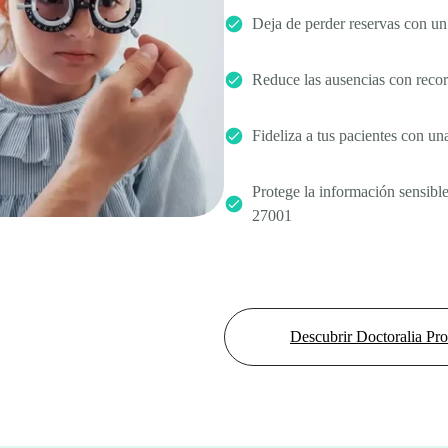
Deja de perder reservas con un
Reduce las ausencias con recor
Fideliza a tus pacientes con u
Protege la información sensibl
27001
Descubrir Doctoralia Pro