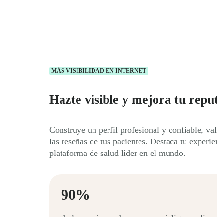
MÁS VISIBILIDAD EN INTERNET
Hazte visible y mejora tu repu
Construye un perfil profesional y confiable, va
las reseñas de tus pacientes. Destaca tu experie
plataforma de salud líder en el mundo.
90%