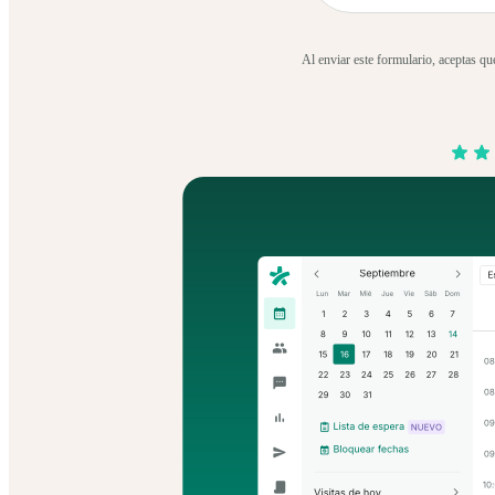
Al enviar este formulario, aceptas qu