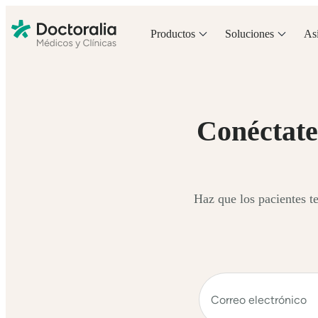
Productos
Soluciones
Asi
Conéctate
Haz que los pacientes te