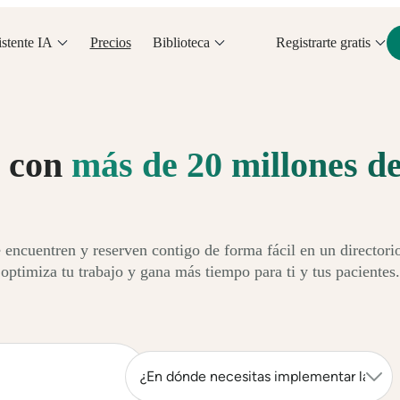
stente IA
Precios
Biblioteca
Registrarte gratis
 con
más de 20 millones de
 encuentren y reserven contigo de forma fácil en un directori
optimiza tu trabajo y gana más tiempo para ti y tus pacientes.