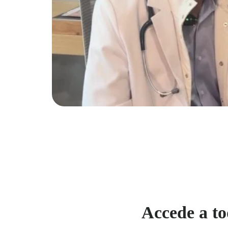
Accede a to