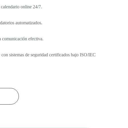
 calendario online 24/7.
datorios automatizados.
na comunicación efectiva.
e con sistemas de seguridad certificados bajo ISO/IEC