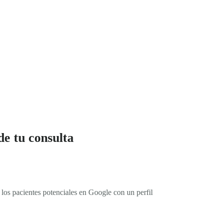
de tu consulta
 los pacientes potenciales en Google con un perfil