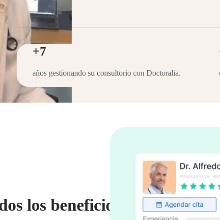
+7
años gestionando su consultorio con Doctoralia.
dos los beneficios que necesitas