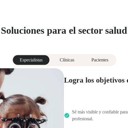
Soluciones para el sector salud
Especialistas
Clínicas
Pacientes
Logra los objetivos 
Sé más visible y confiable para
profesional.