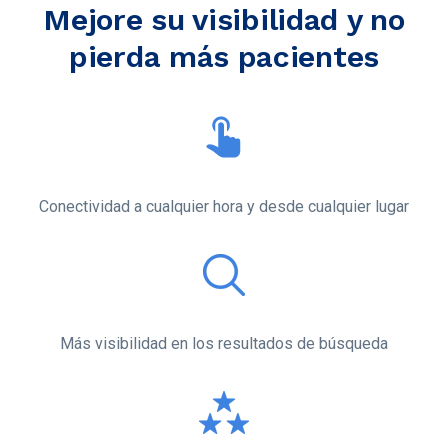
Mejore su visibilidad y no
pierda más pacientes
Conectividad a cualquier hora y desde cualquier lugar
Más visibilidad en los resultados de búsqueda