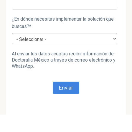
¿En dónde necesitas implementar la solución que
buscas?
*
Al enviar tus datos aceptas recibir información de
Doctoralia México a través de correo electrónico y
WhatsApp.