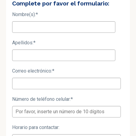
Complete por favor el formulario:
Nombre(s):
*
Apellidos:
*
Correo electrónico:
*
Número de teléfono celular:
*
Horario para contactar: