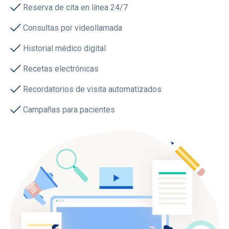
Reserva de cita en línea 24/7
Consultas por videollamada
Historial médico digital
Recetas electrónicas
Recordatorios de visita automatizados
Campañas para pacientes