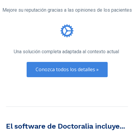
Mejore su reputación gracias a las opiniones de los pacientes
Una solución completa adaptada al contexto actual
Conozca todos los detalles »
El software de Doctoralia incluye...