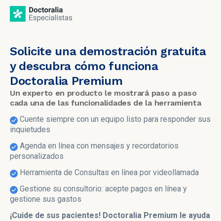
Solicite una demostración gratuita
y descubra cómo funciona
Doctoralia Premium
Un experto en producto le mostrará paso a paso
cada una de las funcionalidades de la herramienta
Cuente siempre con un equipo listo para responder sus
inquietudes
Agenda en línea con mensajes y recordatorios
personalizados
Herramienta de Consultas en línea por videollamada
Gestione su consultorio: acepte pagos en línea y
gestione sus gastos
¡Cuide de sus pacientes! Doctoralia Premium le ayuda