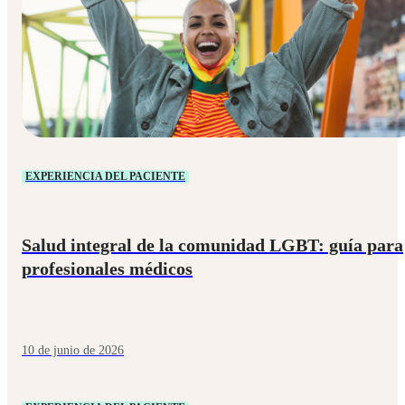
EXPERIENCIA DEL PACIENTE
Salud integral de la comunidad LGBT: guía para
profesionales médicos
10 de junio de 2026