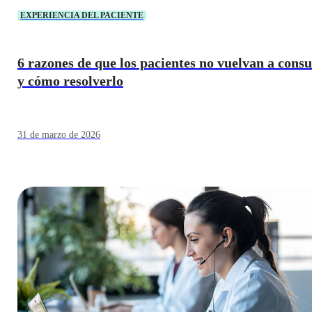
EXPERIENCIA DEL PACIENTE
6 razones de que los pacientes no vuelvan a consu
y cómo resolverlo
31 de marzo de 2026