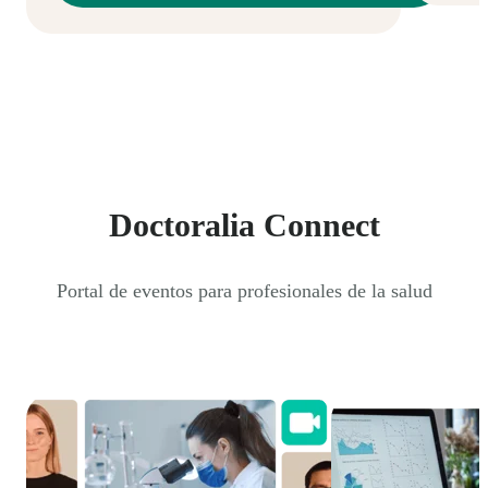
Doctoralia Connect
Portal de eventos para profesionales de la salud