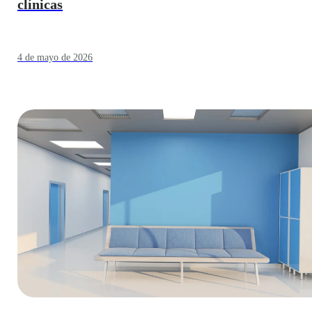
clínicas
4 de mayo de 2026