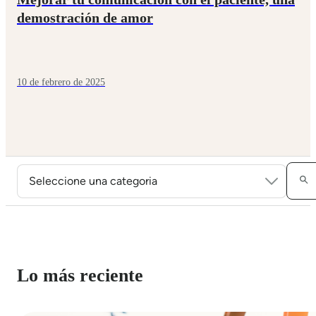
demostración de amor
10 de febrero de 2025
Lo más reciente