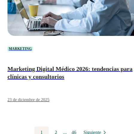
MARKETING
Marketing Digital Médico 2026: tendencias para
clínicas y consultorios
23 de diciembre de 2025
1
2
...
46
Siguiente