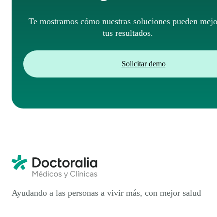
Te mostramos cómo nuestras soluciones pueden mejo
tus resultados.
Solicitar demo
Ayudando a las personas a vivir más, con mejor salud