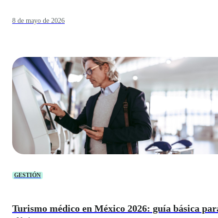
8 de mayo de 2026
GESTIÓN
Turismo médico en México 2026: guía básica par