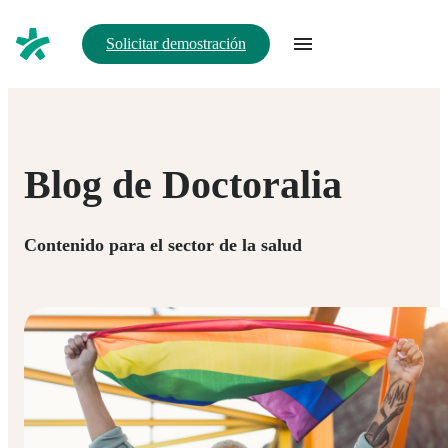
Solicitar demostración
Blog de Doctoralia
Contenido para el sector de la salud