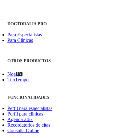
DOCTORALIA PRO
Para Especialistas
Para Clínicas
OTROS PRODUCTOS
Noa
IA
TuoTempo
FUNCIONALIDADES
Perfil para especialistas
Perfil para clínicas
Agenda 24/7
Recordatorios de citas
Consulta Online