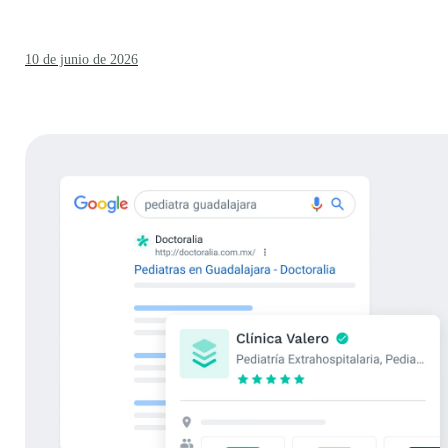
10 de junio de 2026