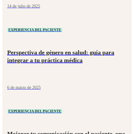
14 de julio de 2025
EXPERIENCIA DEL PACIENTE
Perspectiva de género en salud: guía para
integrar a tu práctica médica
6 de marzo de 2025
EXPERIENCIA DEL PACIENTE
Mejorar tu comunicación con el paciente, una