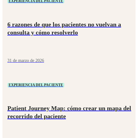
EXPERIENCIA DEL PACIENTE
6 razones de que los pacientes no vuelvan a
consulta y cómo resolverlo
31 de marzo de 2026
EXPERIENCIA DEL PACIENTE
Patient Journey Map: cómo crear un mapa del
recorrido del paciente