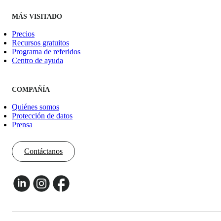
MÁS VISITADO
Precios
Recursos gratuitos
Programa de referidos
Centro de ayuda
COMPAÑÍA
Quiénes somos
Protección de datos
Prensa
Contáctanos