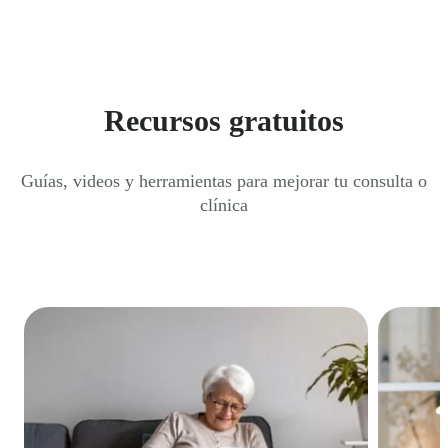
Recursos gratuitos
Guías, videos y herramientas para mejorar tu consulta o
clínica