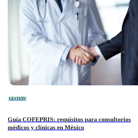
GESTIÓN
Guía COFEPRIS: requisitos para consultorios
médicos y clínicas en México