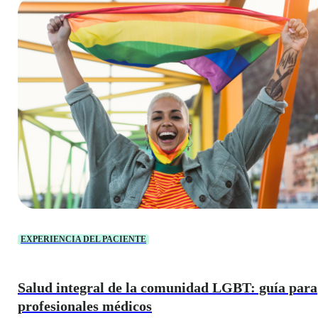
EXPERIENCIA DEL PACIENTE
Salud integral de la comunidad LGBT: guía para
profesionales médicos