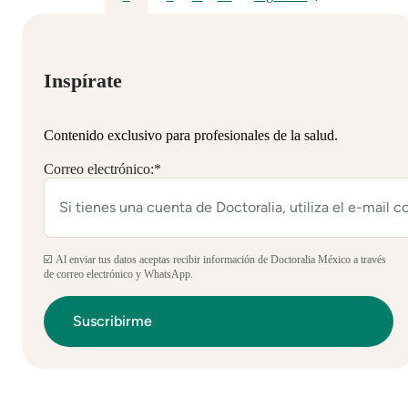
Inspírate
Contenido exclusivo para profesionales de la salud.
Correo electrónico:
*
☑️ Al enviar tus datos aceptas recibir información de Doctoralia México a través
de correo electrónico y WhatsApp.