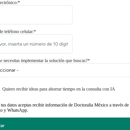
ectrónico:
*
 teléfono celular:
*
 necesitas implementar la solución que buscas?
*
Quiero recibir ideas para ahorrar tiempo en la consulta con IA
 tus datos aceptas recibir información de Doctoralia México a través de
ico y WhatsApp.