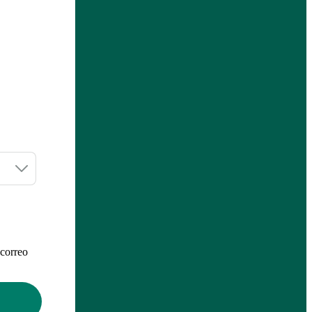
 correo