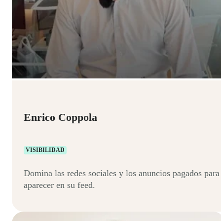
Enrico Coppola
VISIBILIDAD
Domina las redes sociales y los anuncios pagados para
aparecer en su feed.