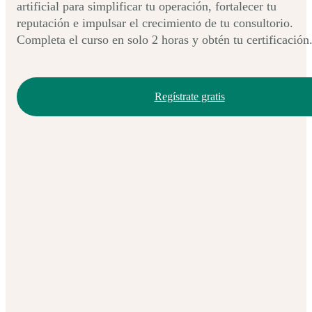
artificial para simplificar tu operación, fortalecer tu
reputación e impulsar el crecimiento de tu consultorio.
Completa el curso en solo 2 horas y obtén tu certificación
Regístrate gratis