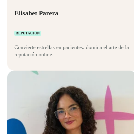
Elisabet Parera
REPUTACIÓN
Convierte estrellas en pacientes: domina el arte de la
reputación online.