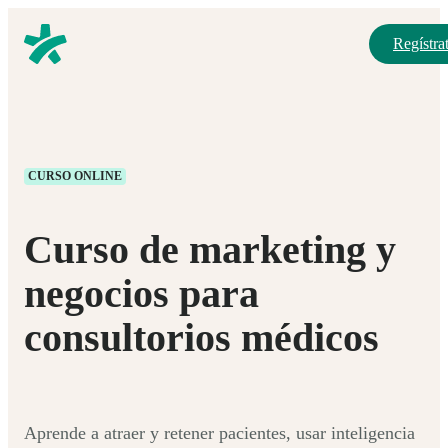
Regístrat
CURSO ONLINE
Curso de marketing y
negocios para
consultorios médicos
Aprende a atraer y retener pacientes, usar inteligencia