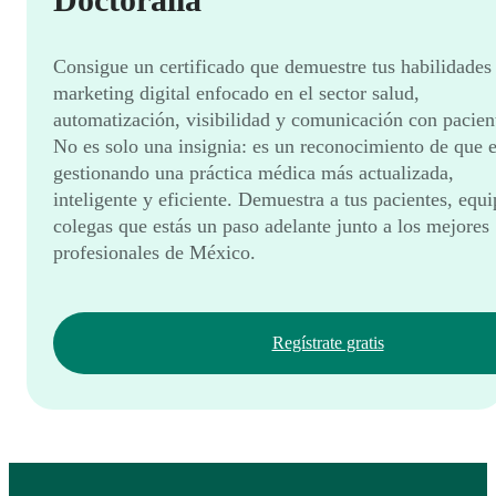
Consigue un certificado que demuestre tus habilidades
marketing digital enfocado en el sector salud,
automatización, visibilidad y comunicación con pacien
No es solo una insignia: es un reconocimiento de que e
gestionando una práctica médica más actualizada,
inteligente y eficiente. Demuestra a tus pacientes, equ
colegas que estás un paso adelante junto a los mejores
profesionales de México.
Regístrate gratis