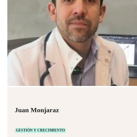
Juan Monjaraz
GESTIÓN Y CRECIMIENTO