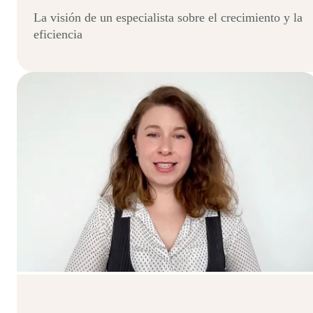
La visión de un especialista sobre el crecimiento y la
eficiencia