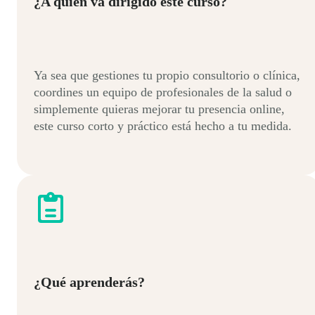
¿A quién va dirigido este curso?
Ya sea que gestiones tu propio consultorio o clínica,
coordines un equipo de profesionales de la salud o
simplemente quieras mejorar tu presencia online,
este curso corto y práctico está hecho a tu medida.
¿Qué aprenderás?