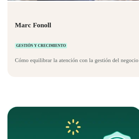
Marc Fonoll
GESTIÓN Y CRECIMIENTO
Cómo equilibrar la atención con la gestión del negocio