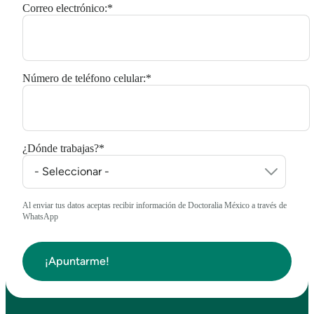
Correo electrónico:
*
Número de teléfono celular:
*
¿Dónde trabajas?
*
Al enviar tus datos aceptas recibir información de Doctoralia México a través de
WhatsApp