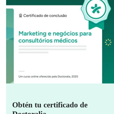
Obtén tu certificado de
Doctoralia