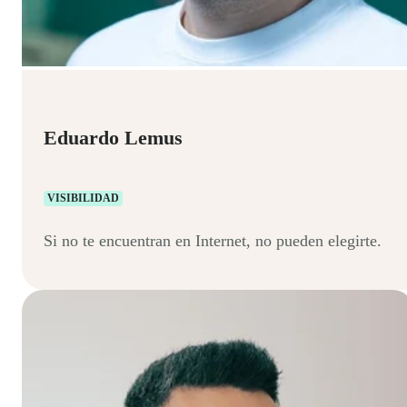
Eduardo Lemus
VISIBILIDAD
Si no te encuentran en Internet, no pueden elegirte.