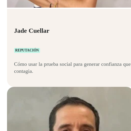
Jade Cuellar
REPUTACIÓN
Cómo usar la prueba social para generar confianza que
contagia.