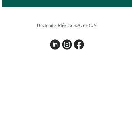
Doctoralia México S.A. de C.V.