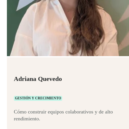
Adriana Quevedo
GESTIÓN Y CRECIMIENTO
Cómo construir equipos colaborativos y de alto
rendimiento.