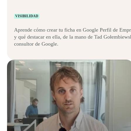
VISIBILIDAD
Aprende cómo crear tu ficha en Google Perfil de Empr
y qué destacar en ella, de la mano de Tad Gołembiews
consultor de Google.