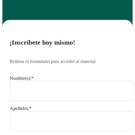
¡Inscríbete hoy mismo!
Rellena el formulario para acceder al material
Nombre(s):
*
Apellidos:
*