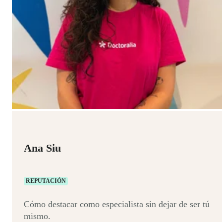
Ana Siu
REPUTACIÓN
Cómo destacar como especialista sin dejar de ser tú
mismo.