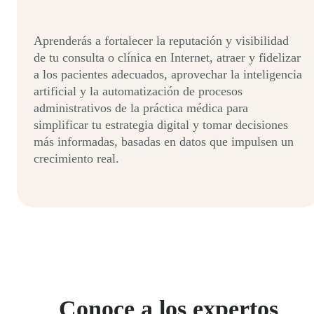
Aprenderás a fortalecer la reputación y visibilidad
de tu consulta o clínica en Internet, atraer y fidelizar
a los pacientes adecuados, aprovechar la inteligencia
artificial y la automatización de procesos
administrativos de la práctica médica para
simplificar tu estrategia digital y tomar decisiones
más informadas, basadas en datos que impulsen un
crecimiento real.
Conoce a los expertos