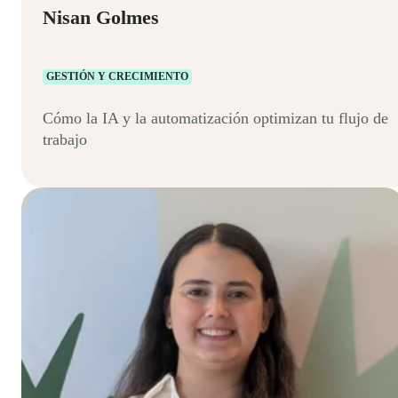
Nisan Golmes
GESTIÓN Y CRECIMIENTO
Cómo la IA y la automatización optimizan tu flujo de
trabajo