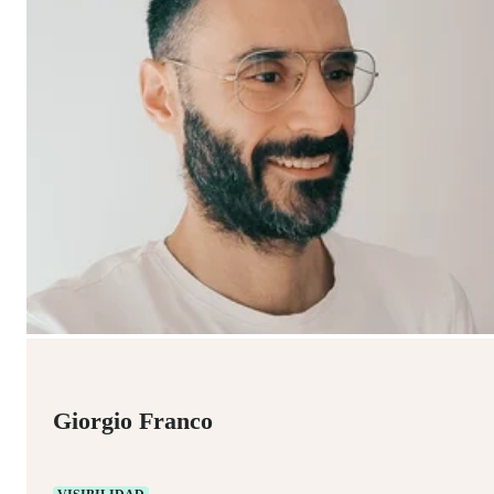
Giorgio Franco