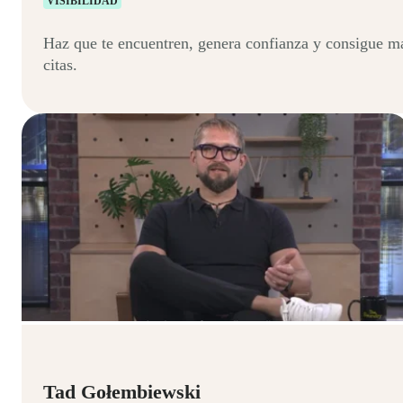
VISIBILIDAD
Haz que te encuentren, genera confianza y consigue m
citas.
Tad Gołembiewski