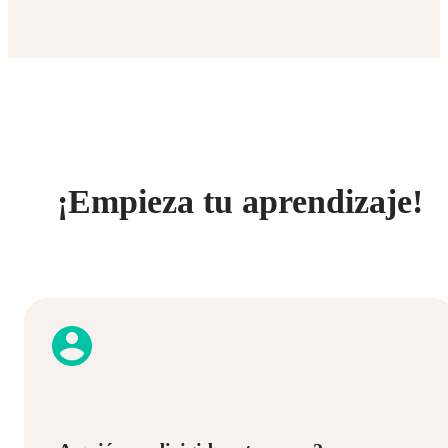
¡Empieza tu aprendizaje!