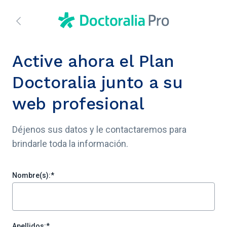
Active ahora el Plan
Doctoralia junto a su
web profesional
Déjenos sus datos y le contactaremos para
brindarle toda la información.
Nombre(s):
*
Apellidos:
*