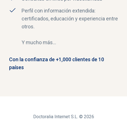
Perfil con información extendida:
certificados, educación y experiencia entre
otros.
Y mucho más...
Con la confianza de +1,000 clientes de 10
países
Doctoralia Internet S.L. ©
2026