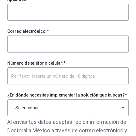
Correo electrónico:
*
Número de teléfono celular:
*
¿En dónde necesitas implementar la solución que buscas?
*
Al enviar tus datos aceptas recibir información de
Doctoralia México a través de correo electrónico y