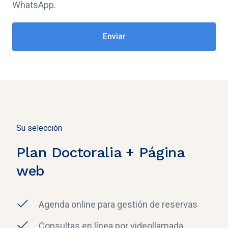
WhatsApp.
Su selección
Plan Doctoralia + Página
web
Agenda online para gestión de reservas
Consultas en línea por videollamada