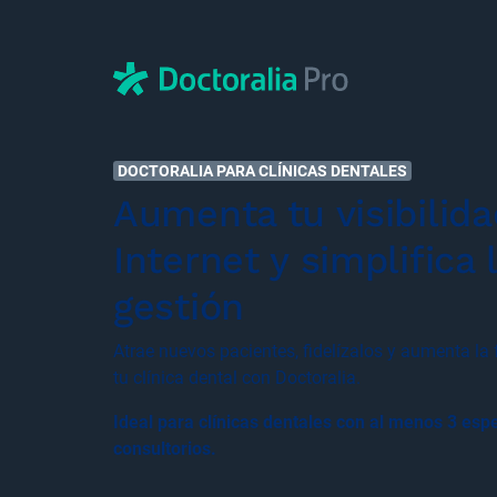
DOCTORALIA PARA CLÍNICAS DENTALES
Aumenta tu visibilid
Internet y simplifica 
gestión
Atrae nuevos pacientes, fidelízalos y aumenta la
tu clínica dental con Doctoralia.
Ideal para clínicas dentales con al menos 3 espe
consultorios.