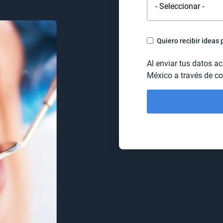
Quiero recibir ideas 
Al enviar tus datos a
México a través de co