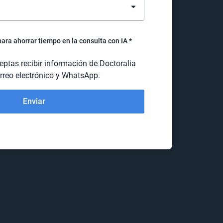
para ahorrar tiempo en la consulta con IA
ceptas recibir información de Doctoralia
rreo electrónico y WhatsApp.