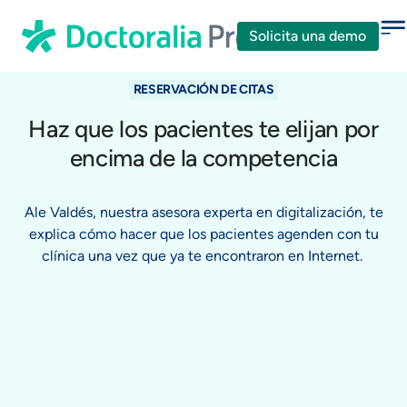
Solicita una demo
RESERVACIÓN DE CITAS
Haz que los pacientes te elijan por
encima de la competencia
Ale Valdés, nuestra asesora experta en digitalización, te
explica cómo hacer que los pacientes agenden con tu
clínica una vez que ya te encontraron en Internet.