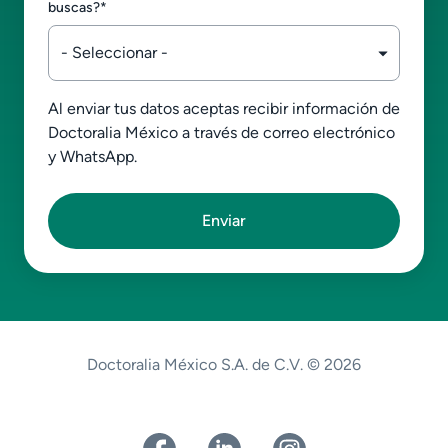
buscas?
*
Al enviar tus datos aceptas recibir información de
Doctoralia México a través de correo electrónico
y WhatsApp.
Doctoralia México S.A. de C.V. © 2026