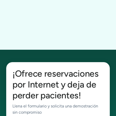
¡Ofrece reservaciones
por Internet y deja de
perder pacientes!
Llena el formulario y solicita una demostración
sin compromiso