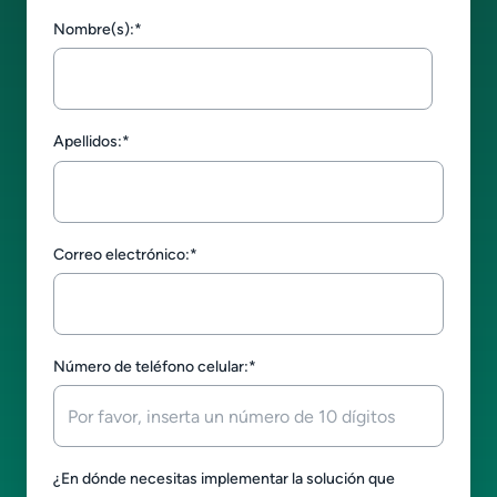
Nombre(s):
*
Apellidos:
*
Correo electrónico:
*
Número de teléfono celular:
*
¿En dónde necesitas implementar la solución que