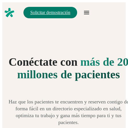
Solicitar demostración
Conéctate con
más de 2
millones de pacientes
Haz que los pacientes te encuentren y reserven contigo d
forma fácil en un directorio especializado en salud,
optimiza tu trabajo y gana más tiempo para ti y tus
pacientes.