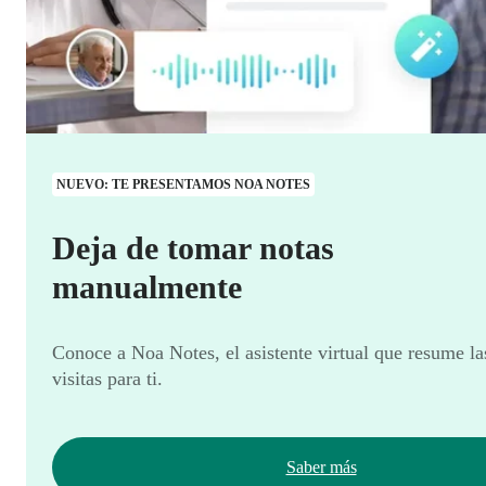
NUEVO: TE PRESENTAMOS NOA NOTES
Deja de tomar notas
manualmente
Conoce a Noa Notes, el asistente virtual que resume la
visitas para ti.
Saber más