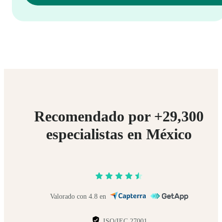
Recomendado por +29,300
especialistas en México
Valorado con 4.8 en
ISO/IEC 27001