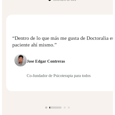
“Dentro de lo que más me gusta de Doctoralia est
paciente ahí mismo.”
Jose Edgar Contreras
Co-fundador de Psicoterapia para todos