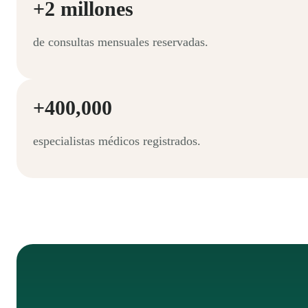
+2 millones
de consultas mensuales reservadas.
+400,000
especialistas médicos registrados.