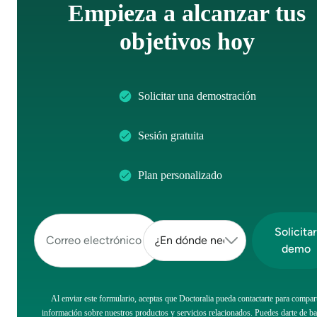
Empieza a alcanzar tus
objetivos hoy
Solicitar una demostración
Sesión gratuita
Plan personalizado
Al enviar este formulario, aceptas que Doctoralia pueda contactarte para compart
información sobre nuestros productos y servicios relacionados. Puedes darte de ba