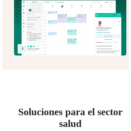
Soluciones para el sector
salud