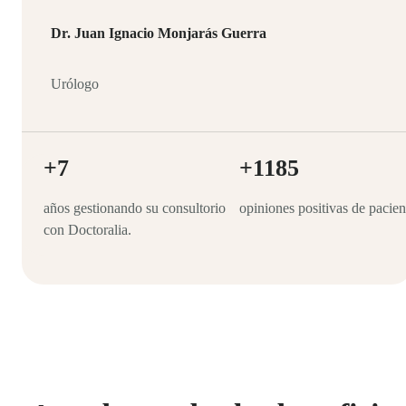
Dr. Juan Ignacio Monjarás Guerra
Urólogo
+7
+1185
años gestionando su consultorio
opiniones positivas de pacien
con Doctoralia.