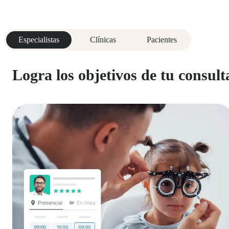
Especialistas
Clínicas
Pacientes
Logra los objetivos de tu consult