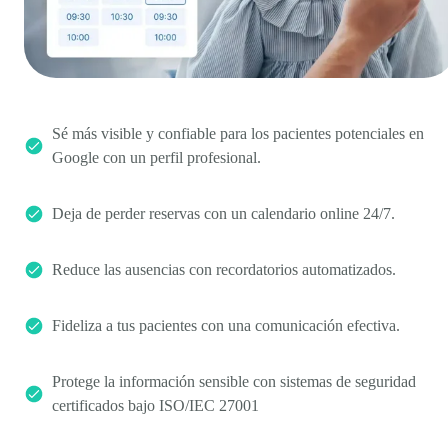
Sé más visible y confiable para los pacientes potenciales en
Google con un perfil profesional.
Deja de perder reservas con un calendario online 24/7.
Reduce las ausencias con recordatorios automatizados.
Fideliza a tus pacientes con una comunicación efectiva.
Protege la información sensible con sistemas de seguridad
certificados bajo ISO/IEC 27001