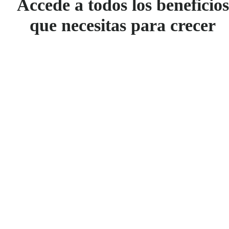
Accede a todos los beneficios
que necesitas para crecer