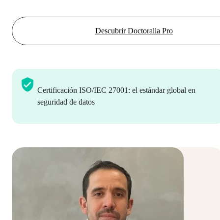
Descubrir Doctoralia Pro
Certificación ISO/IEC 27001: el estándar global en
seguridad de datos