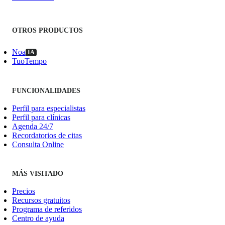
OTROS PRODUCTOS
Noa
IA
TuoTempo
FUNCIONALIDADES
Perfil para especialistas
Perfil para clínicas
Agenda 24/7
Recordatorios de citas
Consulta Online
MÁS VISITADO
Precios
Recursos gratuitos
Programa de referidos
Centro de ayuda