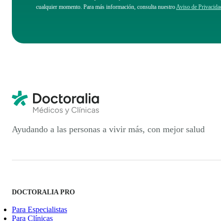
cualquier momento. Para más información, consulta nuestro
Aviso de Privacida
Ayudando a las personas a vivir más, con mejor salud
DOCTORALIA PRO
Para Especialistas
Para Clínicas