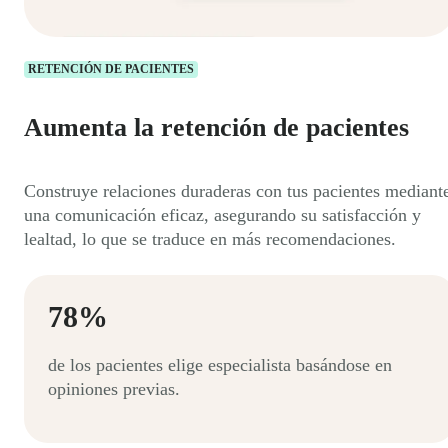
RETENCIÓN DE PACIENTES
Aumenta la retención de pacientes
Construye relaciones duraderas con tus pacientes mediant
una comunicación eficaz, asegurando su satisfacción y
lealtad, lo que se traduce en más recomendaciones.
78%
de los pacientes elige especialista basándose en
opiniones previas.