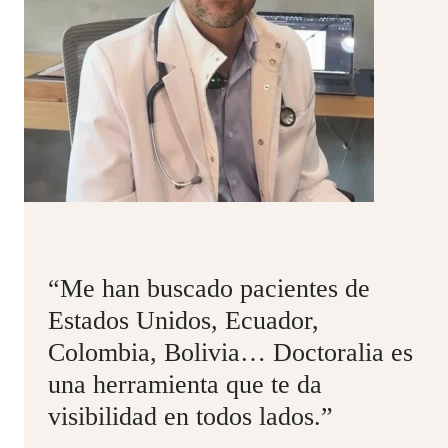
“Me han buscado pacientes de
Estados Unidos, Ecuador,
Colombia, Bolivia… Doctoralia es
una herramienta que te da
visibilidad en todos lados.”