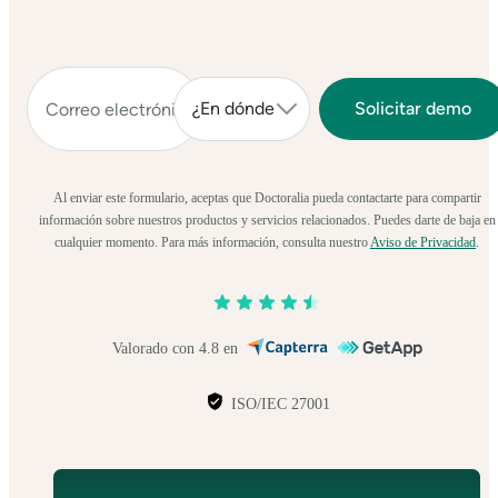
Al enviar este formulario, aceptas que Doctoralia pueda contactarte para compartir
información sobre nuestros productos y servicios relacionados. Puedes darte de baja en
cualquier momento. Para más información, consulta nuestro
Aviso de Privacidad
.
Valorado con 4.8 en
ISO/IEC 27001