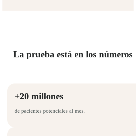
La prueba está en los números
+20 millones
de pacientes potenciales al mes.