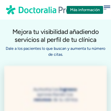
Más información
Mejora tu visibilidad añadiendo
servicios al perfil de tu clínica
Dale a los pacientes lo que buscan y aumenta tu número
de citas.