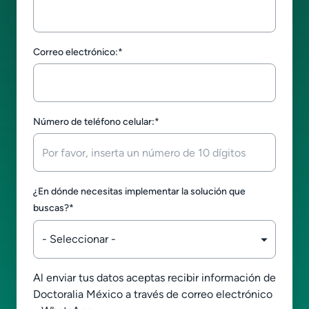
Correo electrónico:
*
Número de teléfono celular:
*
¿En dónde necesitas implementar la solución que
buscas?
*
Al enviar tus datos aceptas recibir información de
Doctoralia México a través de correo electrónico