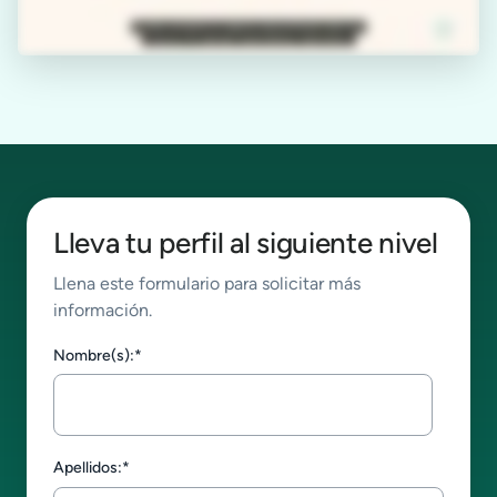
Lleva tu perfil al siguiente nivel
Llena este formulario para solicitar más
información.
Nombre(s):
*
Apellidos:
*