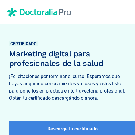
CERTIFICADO
Marketing digital para
profesionales de la salud
¡Felicitaciones por terminar el curso! Esperamos que
hayas adquirido conocimientos valiosos y estés listo
para ponerlos en práctica en tu trayectoria profesional.
Obtén tu certificado descargándolo ahora.
Descarga tu certificado