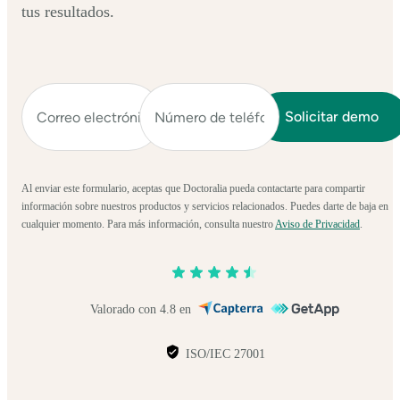
tus resultados.
Al enviar este formulario, aceptas que Doctoralia pueda contactarte para compartir
información sobre nuestros productos y servicios relacionados. Puedes darte de baja en
cualquier momento. Para más información, consulta nuestro
Aviso de Privacidad
.
Valorado con 4.8 en
ISO/IEC 27001