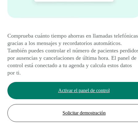
Comprueba cuánto tiempo ahorras en llamadas telefónicas
gracias a los mensajes y recordatorios automáticos.
También puedes controlar el número de pacientes perdido
por ausencias y cancelaciones de última hora. El panel de
control está conectado a tu agenda y calcula estos datos
por ti.
Activar el panel de control
Solicitar demostración