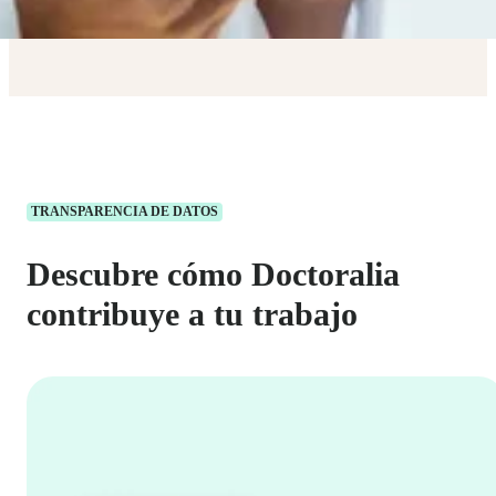
TRANSPARENCIA DE DATOS
Descubre cómo Doctoralia
contribuye a tu trabajo