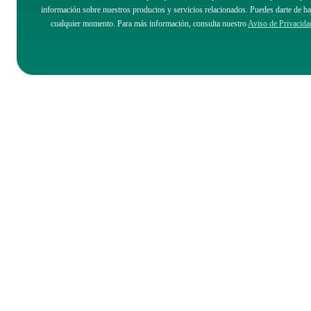
información sobre nuestros productos y servicios relacionados. Puedes darte de ba
cualquier momento. Para más información, consulta nuestro
Aviso de Privacida