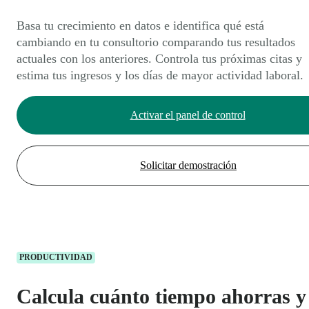
Basa tu crecimiento en datos e identifica qué está
cambiando en tu consultorio comparando tus resultados
actuales con los anteriores. Controla tus próximas citas y
estima tus ingresos y los días de mayor actividad laboral.
Activar el panel de control
Solicitar demostración
PRODUCTIVIDAD
Calcula cuánto tiempo ahorras y