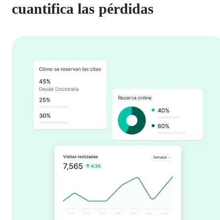
cuantifica las pérdidas