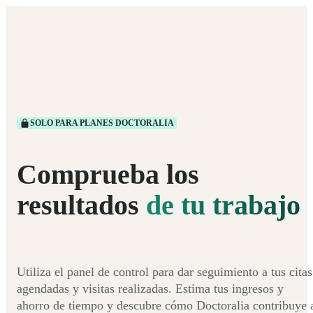
SOLO PARA PLANES DOCTORALIA
Comprueba los
resultados
de tu trabajo
Utiliza el panel de control para dar seguimiento a tus citas
agendadas y visitas realizadas. Estima tus ingresos y
ahorro de tiempo y descubre cómo Doctoralia contribuye 