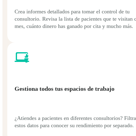
Crea informes detallados para tomar el control de tu
consultorio. Revisa la lista de pacientes que te visitan 
mes, cuánto dinero has ganado por cita y mucho más.
Gestiona todos tus espacios de trabajo
¿Atiendes a pacientes en diferentes consultorios? Filtra
estos datos para conocer su rendimiento por separado.