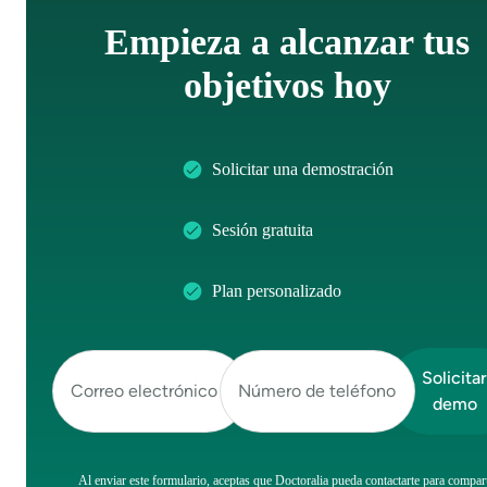
Empieza a alcanzar tus
objetivos hoy
Solicitar una demostración
Sesión gratuita
Plan personalizado
Al enviar este formulario, aceptas que Doctoralia pueda contactarte para compart