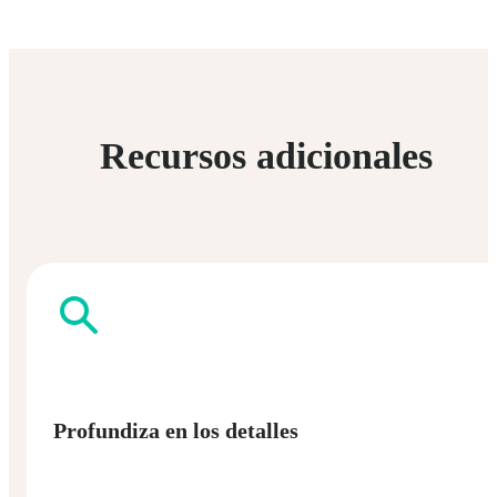
Recursos adicionales
Profundiza en los detalles