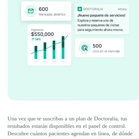
Una vez que te suscribas a un plan de Doctoralia, tus
resultados estarán disponibles en el panel de control.
Descubre cuántos pacientes agendan en línea, de dónde