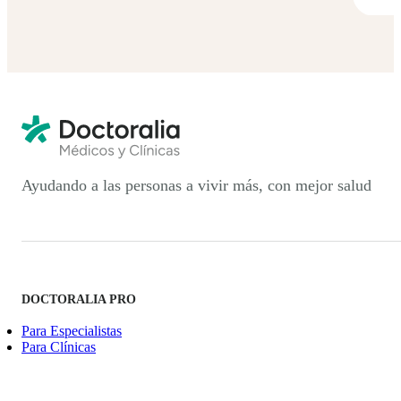
Ayudando a las personas a vivir más, con mejor salud
DOCTORALIA PRO
Para Especialistas
Para Clínicas