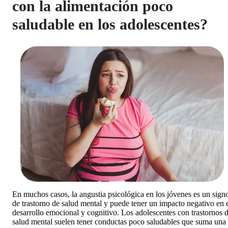
con la alimentación poco
saludable en los adolescentes?
En muchos casos, la angustia psicológica en los jóvenes es un sign
de trastorno de salud mental y puede tener un impacto negativo en 
desarrollo emocional y cognitivo. Los adolescentes con trastornos 
salud mental suelen tener conductas poco saludables que suma una