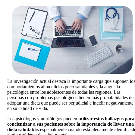
La investigación actual destaca la importante carga que suponen lo
comportamientos alimenticios poco saludables y la angustia
psicológica entre los adolescentes de todas las regiones. Las
personas con problemas psicológicos tienen más probabilidades de
adoptar una dieta que puede ser perjudicial e incidir negativamente
en su calidad de vida.
Los psicólogos y nutriólogos pueden
utilizar estos hallazgos para
concientizar a sus pacientes sobre la importancia de llevar una
dieta saludable,
especialmente cuando está plenamente identificad
algún problema de salud mental.