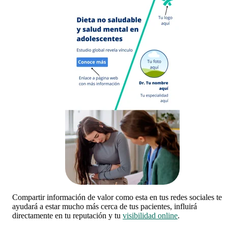
Compartir información de valor como esta en tus redes sociales te
ayudará a estar mucho más cerca de tus pacientes, influirá
directamente en tu reputación y tu
visibilidad online
.