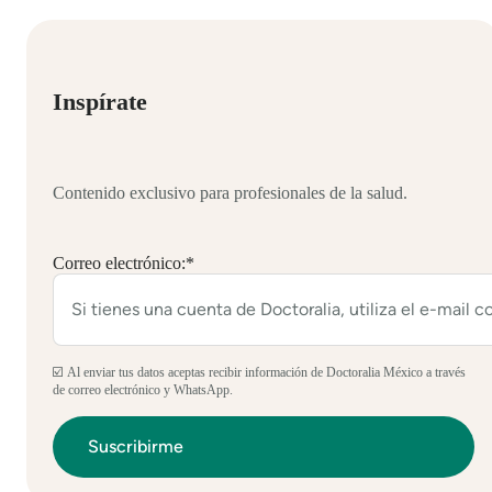
Inspírate
Contenido exclusivo para profesionales de la salud.
Correo electrónico:
*
☑️ Al enviar tus datos aceptas recibir información de Doctoralia México a través
de correo electrónico y WhatsApp.