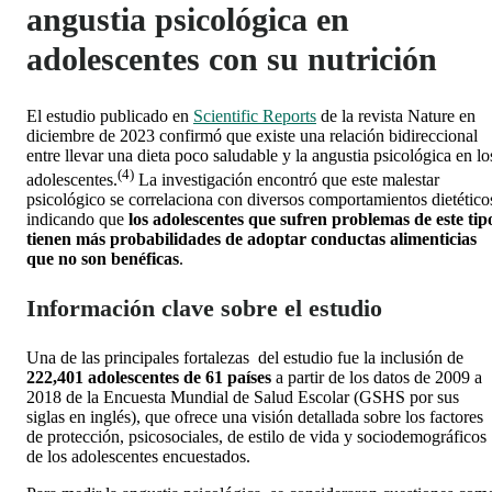
angustia psicológica
en
adolescentes
con su nutrición
El estudio publicado en
Scientific Reports
de la revista Nature en
diciembre de 2023 confirmó que
existe una relación bidireccional
entre llevar una dieta poco saludable y la angustia psicológica en lo
(4)
adolescentes
.
La investigación encontró que este malestar
psicológico se correlaciona con diversos comportamientos dietético
indicando que
los adolescentes que sufren problemas de este tip
tienen más probabilidades de adoptar conductas alimenticias
que no son benéficas
.
Información clave sobre el estudio
Una de las principales fortalezas del estudio fue la inclusión de
222,401 adolescentes de 61 países
a partir de los datos de 2009 a
2018 de la Encuesta Mundial de Salud Escolar (GSHS por sus
siglas en inglés), que ofrece una visión detallada sobre los factores
de protección, psicosociales, de estilo de vida y sociodemográficos
de los adolescentes encuestados.