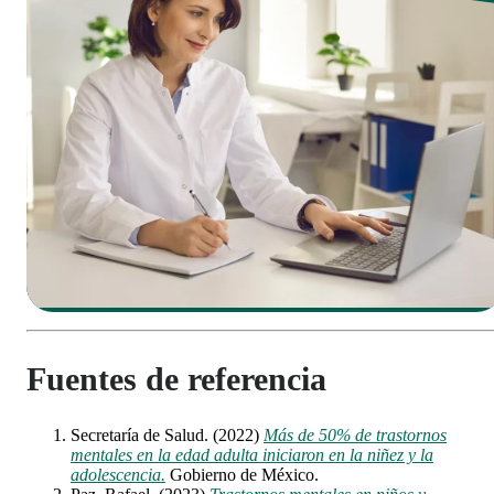
Fuentes de referencia
Secretaría de Salud. (2022)
Más de 50% de trastornos
mentales en la edad adulta iniciaron en la niñez y la
adolescencia.
Gobierno de México.