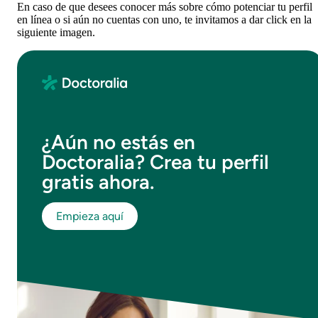
En caso de que desees conocer más sobre cómo potenciar tu perfil
en línea o si aún no cuentas con uno, te invitamos a dar click en la
siguiente imagen.
¿Aún no estás en
Doctoralia? Crea tu perfil
gratis ahora.
Empieza aquí