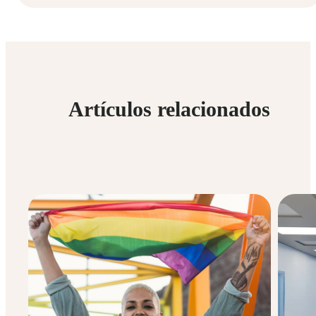
Artículos relacionados