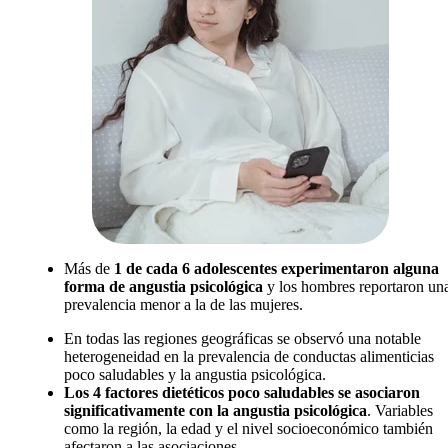
Más de
1 de cada 6 adolescentes experimentaron alguna
forma de angustia psicológica
y los hombres reportaron un
prevalencia menor a la de las mujeres.
En todas las regiones geográficas se observó una notable
heterogeneidad en la prevalencia de conductas alimenticias
poco saludables y la angustia psicológica.
Los 4 factores dietéticos poco saludables se asociaron
significativamente con la angustia psicológica
. Variables
como la región, la edad y el nivel socioeconómico también
afectaron a las asociaciones.