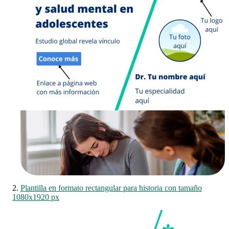
2.
Plantilla en formato rectangular para historia con tamaño
1080x1920 px