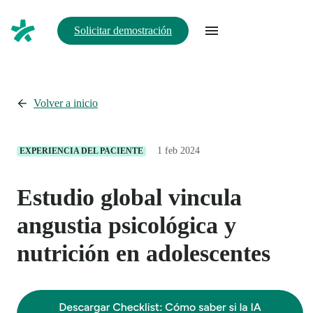
Solicitar demostración
Volver a inicio
1 feb 2024
EXPERIENCIA DEL PACIENTE
Estudio global vincula
angustia psicológica y
nutrición en adolescentes