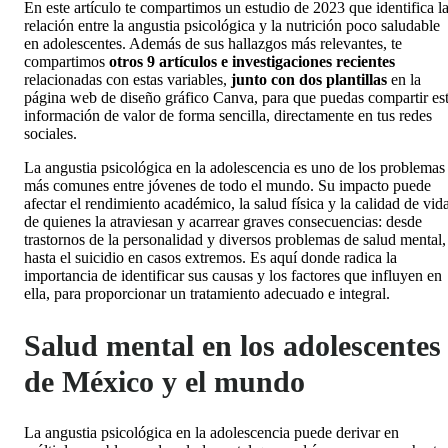
En este artículo te compartimos un estudio de 2023 que identifica l
relación entre la angustia psicológica y la nutrición poco saludable
en adolescentes. Además de sus hallazgos más relevantes, te
compartimos
otros 9 artículos e investigaciones recientes
relacionadas con estas variables,
junto con dos plantillas
en la
página web de diseño gráfico Canva, para que puedas compartir es
información de valor de forma sencilla, directamente en tus redes
sociales.
La angustia psicológica en la adolescencia es uno de los problemas
más comunes entre jóvenes de todo el mundo. Su impacto puede
afectar el rendimiento académico, la salud física y la calidad de vid
de quienes la atraviesan y acarrear graves consecuencias: desde
trastornos de la personalidad y diversos problemas de salud mental,
hasta el suicidio en casos extremos. Es aquí donde radica la
importancia de identificar sus causas y los factores que influyen en
ella, para proporcionar un tratamiento adecuado e integral.
Salud mental en los adolescentes
de México y el mundo
La angustia psicológica en la adolescencia puede derivar en