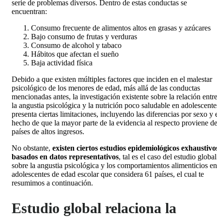
serie de problemas diversos. Dentro de estas conductas se
encuentran:
Consumo frecuente de alimentos altos en grasas y azúcares
Bajo consumo de frutas y verduras
Consumo de alcohol y tabaco
Hábitos que afectan el sueño
Baja actividad física
Debido a que existen múltiples factores que inciden en el malestar
psicológico de los menores de edad, más allá de las conductas
mencionadas antes, la investigación existente sobre la relación entr
la angustia psicológica y la nutrición poco saludable en adolescente
presenta ciertas limitaciones, incluyendo las diferencias por sexo y 
hecho de que la mayor parte de la evidencia al respecto proviene d
países de altos ingresos.
No obstante,
existen ciertos estudios epidemiológicos exhaustivo
basados ​​en datos representativos
, tal es el caso del estudio global
sobre la angustia psicológica y los comportamientos alimenticios en
adolescentes de edad escolar que considera 61 países, el cual te
resumimos a continuación.
Estudio global relaciona la