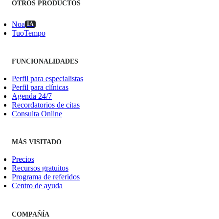
OTROS PRODUCTOS
Noa
IA
TuoTempo
FUNCIONALIDADES
Perfil para especialistas
Perfil para clínicas
Agenda 24/7
Recordatorios de citas
Consulta Online
MÁS VISITADO
Precios
Recursos gratuitos
Programa de referidos
Centro de ayuda
COMPAÑÍA