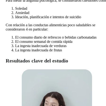
Para medir la angustia psicológica, se consideraron cuestiones com
Soledad
Ansiedad
Ideación, planificación e intentos de suicidio
Con relación a las conductas alimenticias poco saludables se
consideraron 4 en particular:
El consumo diario de refrescos o bebidas carbonatadas
El consumo semanal de comida rápida
La ingesta inadecuada de verduras
La ingesta inadecuada de frutas
Resultados clave del estudio