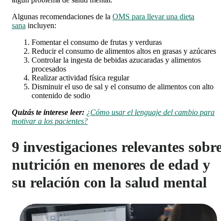
Algunas recomendaciones de la
OMS para llevar una dieta
sana
incluyen:
Fomentar el consumo de frutas y verduras
Reducir el consumo de alimentos altos en grasas y azúcares
Controlar la ingesta de bebidas azucaradas y alimentos
procesados
Realizar actividad física regular
Disminuir el uso de sal y el consumo de alimentos con alto
contenido de sodio
Quizás te interese leer:
¿Cómo usar el lenguaje del cambio para
motivar a los pacientes?
9 investigaciones relevantes sobr
nutrición en menores de edad y
su relación con la salud mental