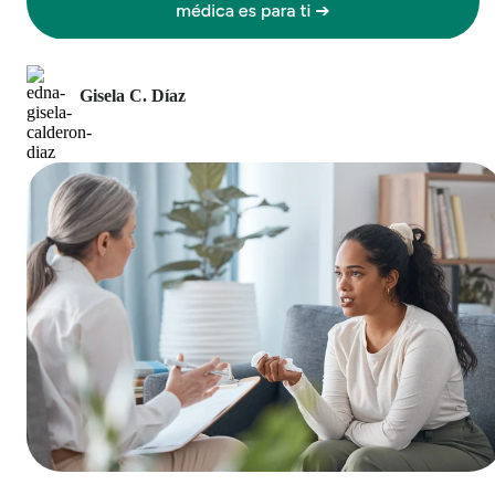
Gisela C. Díaz