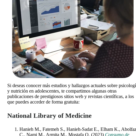
Si deseas conocer más estudios y hallazgos actuales sobre psicolog
y nutrición en adolescentes, te compartimos algunas otras
publicaciones de prestigiosos sitios web y revistas científicas, a los
que puedes acceder de forma gratuita:
National Library of Medicine
Hanieh M., Fatemeh S., Hanieh-Sadat E., Elham K., Abolfaz
C., Nami M., Armita M., Mostafa Q. (2023)
Consumo de