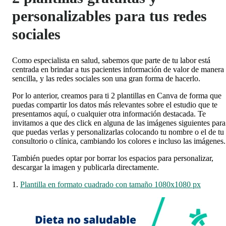
personalizables para tus redes
sociales
Como especialista en salud, sabemos que parte de tu labor está
centrada en brindar a tus pacientes información de valor de manera
sencilla, y las redes sociales son una gran forma de hacerlo.
Por lo anterior, creamos para ti 2 plantillas en Canva de forma que
puedas compartir los datos más relevantes sobre el estudio que te
presentamos aquí, o cualquier otra información destacada. Te
invitamos a que des click en alguna de las imágenes siguientes para
que puedas verlas y personalizarlas colocando tu nombre o el de tu
consultorio o clínica, cambiando los colores e incluso las imágenes.
También puedes optar por borrar los espacios para personalizar,
descargar la imagen y publicarla directamente.
1.
Plantilla en formato cuadrado con tamaño 1080x1080 px