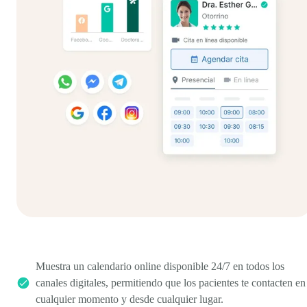
Muestra un calendario online disponible 24/7 en todos los
canales digitales, permitiendo que los pacientes te contacten en
cualquier momento y desde cualquier lugar.