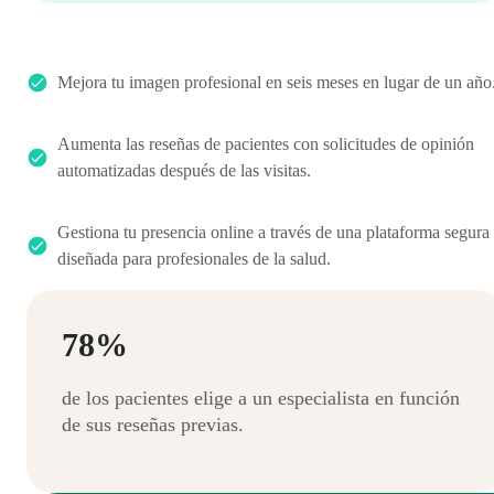
Mejora tu imagen profesional en seis meses en lugar de un año
Aumenta las reseñas de pacientes con solicitudes de opinión
automatizadas después de las visitas.
Gestiona tu presencia online a través de una plataforma segura
diseñada para profesionales de la salud.
78%
de los pacientes elige a un especialista en función
de sus reseñas previas.