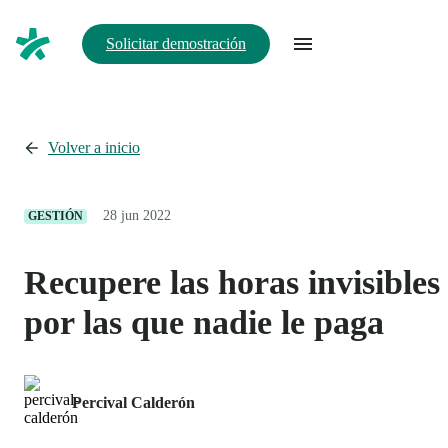
Solicitar demostración
Volver a inicio
28 jun 2022
GESTIÓN
Recupere las horas invisibles
por las que nadie le paga
Percival Calderón