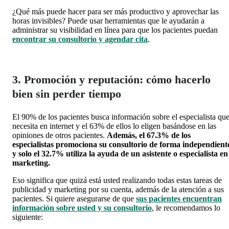
¿Qué más puede hacer para ser más productivo y aprovechar las
horas invisibles? Puede usar herramientas que le ayudarán a
administrar su visibilidad en línea para que los pacientes puedan
encontrar su consultorio y agendar cita
.
3. Promoción y reputación: cómo hacerlo
bien sin perder tiempo
El 90% de los pacientes busca información sobre el especialista qu
necesita en internet y el 63% de ellos lo eligen basándose en las
opiniones de otros pacientes.
Además, el 67.3% de los
especialistas promociona su consultorio de forma independient
y solo el 32.7% utiliza la ayuda de un asistente o especialista en
marketing.
Eso significa que quizá está usted realizando todas estas tareas de
publicidad y marketing por su cuenta, además de la atención a sus
pacientes. Si quiere asegurarse de que
sus pacientes encuentran
información sobre usted y su consultorio
, le recomendamos lo
siguiente: