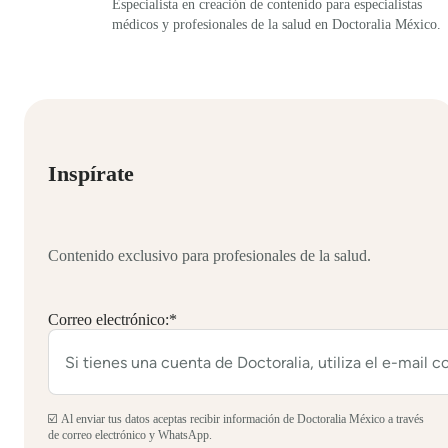
Especialista en creación de contenido para especialistas
médicos y profesionales de la salud en Doctoralia México.
Inspírate
Contenido exclusivo para profesionales de la salud.
Correo electrónico:
*
☑️ Al enviar tus datos aceptas recibir información de Doctoralia México a través
de correo electrónico y WhatsApp.