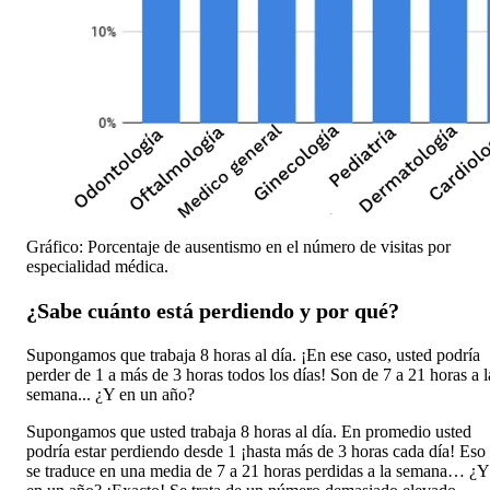
Gráfico: Porcentaje de ausentismo en el número de visitas por
especialidad médica.
¿Sabe cuánto está perdiendo y por qué?
Supongamos que trabaja 8 horas al día. ¡En ese caso, usted podría
perder de 1 a más de 3 horas todos los días! Son de 7 a 21 horas a l
semana... ¿Y en un año?
Supongamos que usted trabaja 8 horas al día. En promedio usted
podría estar perdiendo desde 1 ¡hasta más de 3 horas cada día! Eso
se traduce en una media de 7 a 21 horas perdidas a la semana… ¿Y