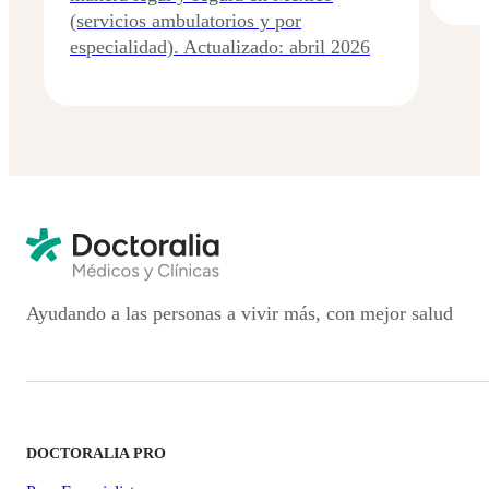
(servicios ambulatorios y por
especialidad). Actualizado: abril 2026
Ayudando a las personas a vivir más, con mejor salud
DOCTORALIA PRO