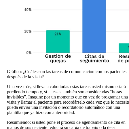
Gráfico: ¿Cuáles son las tareas de comunicación con los pacientes
después
de la visita?
Una vez más, si lleva a cabo todas estas tareas usted mismo estará
perdiendo tiempo y, sí… estas también son consideradas “horas
invisibles”. Imagine por un momento que en vez de programar una
visita y llamar al paciente para recordárselo cada vez que lo necesit
pueda enviar una invitación o recordatorio automático con una
plantilla que ya hizo con anterioridad.
Resumiendo: si usted pone el proceso de agendamiento de cita en
manos de sus paciente reducirá su carga de trabajo o la de su