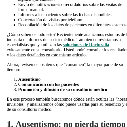
Envío de notificaciones o recordatorios sobre las visitas de
forma manual.
Informes a los pacientes sobre las fechas disponibles.
Concertación de visitas por teléfono.
Recopilación de los datos de pacientes en diferentes sistemas
¿Cómo sabemos todo esto? Recientemente analizamos estudios de 
industria e informes del sector médico. También entrevistamos a
especialistas que ya utilizan las
soluciones de Doctoralia
exitosamente en su consultorio. Usted podrá consultar los resultado
y los datos detallados en este mismo artículo.
Ahora, revisemos los ítems que "consumen" la mayor parte de su
tiempo:
Ausentismo
Comunicación con los pacientes
Promoción y difusión de su consultorio médico
En este proceso también buscaremos dónde están ocultas las "horas
invisibles" y analizaremos cómo puede usarlas para su beneficio y e
de su consultorio médico.
1. Ausentismo: no pierda tiempo