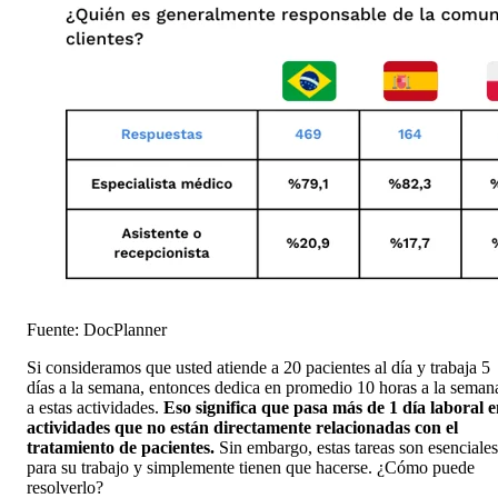
Fuente: DocPlanner
Si consideramos que usted atiende a 20 pacientes al día y trabaja 5
días a la semana, entonces dedica en promedio 10 horas a la seman
a estas actividades.
Eso significa que pasa más de 1 día laboral 
actividades que no están directamente relacionadas con el
tratamiento de pacientes.
Sin embargo, estas tareas son esenciales
para su trabajo y simplemente tienen que hacerse. ¿Cómo puede
resolverlo?