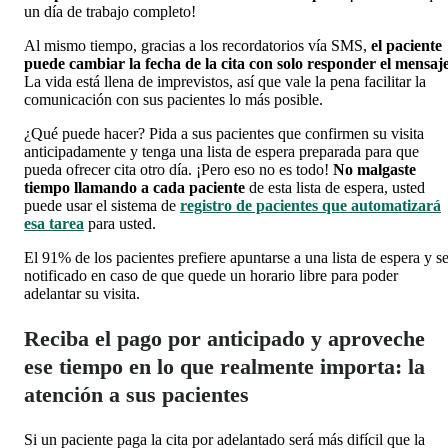
un día de trabajo completo!
Al mismo tiempo, gracias a los recordatorios vía SMS,
el paciente
puede cambiar la fecha de la cita con solo responder el mensaj
La vida está llena de imprevistos, así que vale la pena facilitar la
comunicación con sus pacientes lo más posible.
¿Qué puede hacer? Pida a sus pacientes que confirmen su visita
anticipadamente y tenga una lista de espera preparada para que
pueda ofrecer cita otro día. ¡Pero eso no es todo!
No malgaste
tiempo llamando a cada paciente
de esta lista de espera, usted
puede usar el sistema de
registro de pacientes que automatizará
esa tarea
para usted.
El 91% de los pacientes prefiere apuntarse a una lista de espera y se
notificado en caso de que quede un horario libre para poder
adelantar su visita.
Reciba el pago por anticipado y aproveche
ese tiempo en lo que realmente importa: la
atención a sus pacientes
Si un paciente paga la cita por adelantado será más difícil que la