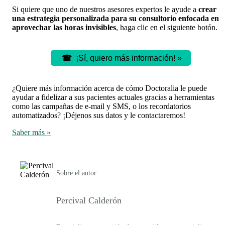
Si quiere que uno de nuestros asesores expertos le ayude a
crear
una estrategia personalizada para su consultorio enfocada en
aprovechar las horas invisibles
, haga clic en el siguiente botón.
☎
¡Sí, quiero más información! »
¿Quiere más información acerca de cómo Doctoralia le puede
ayudar a fidelizar a sus pacientes actuales gracias a herramientas
como las campañas de e-mail y SMS, o los recordatorios
automatizados? ¡Déjenos sus datos y le contactaremos!
Saber más »
Sobre el autor
Percival Calderón