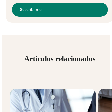
Artículos relacionados