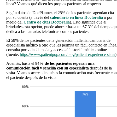
línea? Veamos qué dicen los propios pacientes al respecto.
Según datos de DocPlanner, el 25% de los pacientes agendan cita
por su cuenta (a través del
calendario en línea Doctoralia
o por
medio del
Centro de citas Doctoralia
). Esto significa que al
brindarles esta opción, puede ahorrar hasta un 67.3% del tiempo qu
dedica a las llamadas telefónicas con los pacientes.
El 59% de los pacientes de la generación millenial cambiaría de
especialista médico a otro que les permita un fácil contacto en línea
consulta por videollamada y acceso al historial médico online
(fuente:
https://www.patientpop.com/blog/patient-experience-stats/
)
Además, hasta el
84% de los pacientes esperan una
comunicación fácil y sencilla con su especialista
después de la
visita. Veamos acerca de qué es la comunicación más frecuente con
el paciente después de la visita.