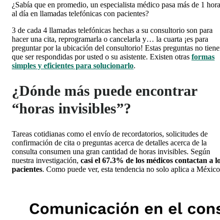
¿Sabía que en promedio, un especialista médico pasa más de 1 hor
al día en llamadas telefónicas con pacientes?
3 de cada 4 llamadas telefónicas hechas a su consultorio son para
hacer una cita, reprogramarla o cancelarla y… la cuarta ¡es para
preguntar por la ubicación del consultorio! Estas preguntas no tien
que ser respondidas por usted o su asistente. Existen otras
formas
simples y eficientes para solucionarlo
.
¿Dónde más puede encontrar
“horas invisibles”?
Tareas cotidianas como el envío de recordatorios, solicitudes de
confirmación de cita o preguntas acerca de detalles acerca de la
consulta consumen una gran cantidad de horas invisibles. Según
nuestra investigación,
casi el 67.3% de los médicos contactan a l
pacientes
. Como puede ver, esta tendencia no solo aplica a México