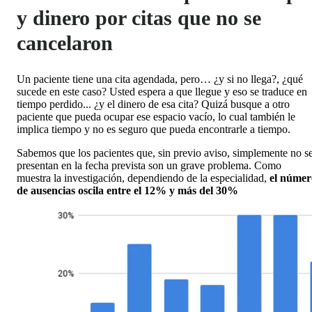
y dinero por citas que no se
cancelaron
Un paciente tiene una cita agendada, pero… ¿y si no llega?, ¿qué
sucede en este caso? Usted espera a que llegue y eso se traduce en
tiempo perdido... ¿y el dinero de esa cita? Quizá busque a otro
paciente que pueda ocupar ese espacio vacío, lo cual también le
implica tiempo y no es seguro que pueda encontrarle a tiempo.
Sabemos que los pacientes que, sin previo aviso, simplemente no s
presentan en la fecha prevista son un grave problema. Como
muestra la investigación, dependiendo de la especialidad,
el númer
de ausencias oscila entre el 12% y más del 30%