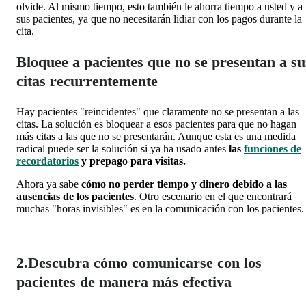
olvide. Al mismo tiempo, esto también le ahorra tiempo a usted y a
sus pacientes, ya que no necesitarán lidiar con los pagos durante la
cita.
Bloquee a pacientes que no se presentan a su
citas recurrentemente
Hay pacientes "reincidentes" que claramente no se presentan a las
citas. La solución es bloquear a esos pacientes para que no hagan
más citas a las que no se presentarán. Aunque esta es una medida
radical puede ser la solución si ya ha usado antes
las
funciones de
recordatorios
y prepago para visitas.
Ahora ya sabe
cómo no perder tiempo y dinero debido a las
ausencias de los pacientes
. Otro escenario en el que encontrará
muchas "horas invisibles" es en la comunicación con los pacientes.
2.Descubra cómo comunicarse con los
pacientes de manera más efectiva