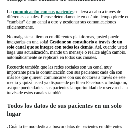
La
comunicación con sus pacientes
se lleva a cabo a través de
diferentes canales. Piense detenidamente en cuánto tiempo pierde e
“cambiar” de un canal a otro y gestionar sus comunicaciones
eficientemente.
No malgaste su tiempo en diferentes plataformas, ¡usted puede
integrarlas en una sola!
Gestione su consultorio a través de un
solo canal que se integre con todos los demás
. Así, cuando usted
haga una actualización, mande un mensaje o realice algún cambio,
automáticamente se replicará en todos sus canales.
Recuerde también que las redes sociales son un canal muy
importante para la comunicación con sus pacientes: cada día son
más los que quieren comunicarse con sus doctores a través de este
medio y quizá usted ya dispone de perfil en Facebook o Instagram,
así que puede darle a sus pacientes la oportunidad de reservar cita a
través de estos canales también.
Todos los datos de sus pacientes en un solo
lugar
¿Cuánto tiempo dedica a buscar datos de pacientes en diferentes