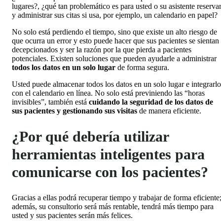
lugares?, ¿qué tan problemático es para usted o su asistente reserva
y administrar sus citas si usa, por ejemplo, un calendario en papel?
No solo está perdiendo el tiempo, sino que existe un alto riesgo de
que ocurra un error y esto puede hacer que sus pacientes se sientan
decepcionados y ser la razón por la que pierda a pacientes
potenciales. Existen soluciones que pueden ayudarle a administrar
todos los datos en un solo lugar
de forma segura.
Usted puede almacenar todos los datos en un solo lugar e integrarlo
con el calendario en línea. No solo está previniendo las “horas
invisibles”, también está
cuidando la seguridad de los datos de
sus pacientes y gestionando sus visitas
de manera eficiente.
¿Por qué debería utilizar
herramientas inteligentes para
comunicarse con los pacientes?
Gracias a ellas podrá recuperar tiempo y trabajar de forma eficiente
además, su consultorio será más rentable, tendrá más tiempo para
usted y sus pacientes serán más felices.