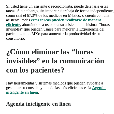
Si usted tiene un asistente o recepcionista, puede delegarle estas
tareas. Sin embargo, sin importar si trabaja de forma independiente,
como casi el 67.3% de los médicos en México, o cuenta con una
asistente, todas
estas tareas pueden realizarse de manera
eficiente
, ahorrándole a usted o a su asistente muchísimas "horas
invisibles" que pueden usarse para mejorar la Experiencia del
paciente - temp MXo para aumentar la productividad de su
consultorio.
¿Cómo eliminar las “horas
invisibles” en la comunicación
con los pacientes?
Hay herramientas y sistemas médicos que pueden ayudarle a
gestionar su consulta y una de las más eficientes es la
Agenda
inteligente en línea
.
Agenda inteligente en línea