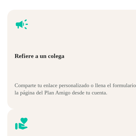
Refiere a un colega
Comparte tu enlace personalizado o llena el formulario
la página del Plan Amigo desde tu cuenta.