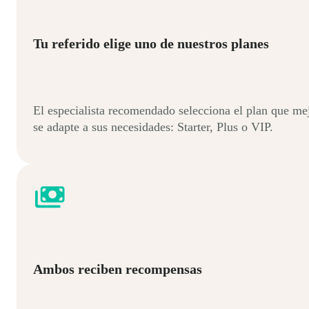
Tu referido elige uno de nuestros planes
El especialista recomendado selecciona el plan que me
se adapte a sus necesidades: Starter, Plus o VIP.
Ambos reciben recompensas