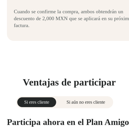
Cuando se confirme la compra, ambos obtendrán un
descuento de 2,000 MXN que se aplicará en su próxi
factura.
Ventajas de participar
Si eres cliente
Si aún no eres cliente
Participa ahora en el Plan Amigo