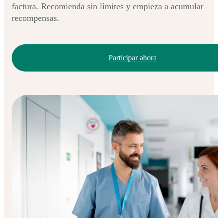
factura. Recomienda sin límites y empieza a acumular
recompensas.
Participar ahora