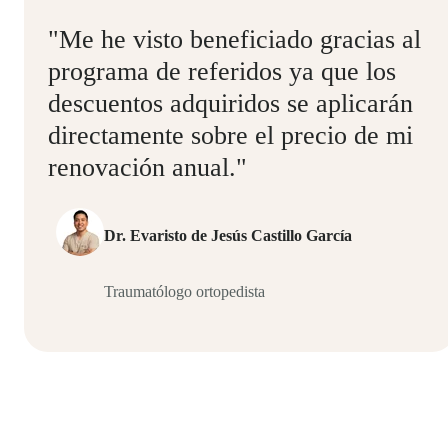
"Me he visto beneficiado gracias al
programa de referidos ya que los
descuentos adquiridos se aplicarán
directamente sobre el precio de mi
renovación anual."
Dr. Evaristo de Jesús Castillo García
Traumatólogo ortopedista