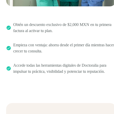
Obtén un descuento exclusivo de $2,000 MXN en tu primera
factura al activar tu plan.
Empieza con ventaja: ahorra desde el primer día mientras hace
crecer tu consulta.
Accede todas las herramientas digitales de Doctoralia para
impulsar tu práctica, visibilidad y potenciar tu reputación.