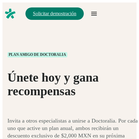
Solicitar demostración
PLAN AMIGO DE DOCTORALIA
Únete hoy y gana
recompensas
Invita a otros especialistas a unirse a Doctoralia. Por cada
uno que active un plan anual, ambos recibirán un
descuento exclusivo de $2,000 MXN en su próxima