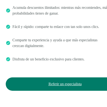
Acumula descuentos ilimitados: mientras más recomiendes, má
probabilidades tienes de ganar.
Fácil y rápido: comparte tu enlace con tan solo unos clics.
Comparte tu experiencia y ayuda a que más especialistas
crezcan digitalmente.
Disfruta de un beneficio exclusivo para clientes.
Referir un especialista