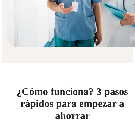
¿Cómo funciona? 3 pasos
rápidos para empezar a
ahorrar