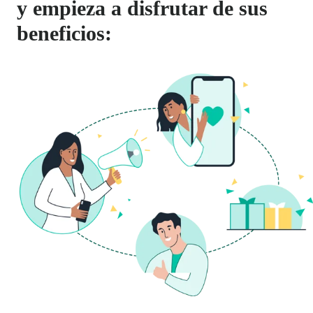
y empieza a disfrutar de sus
beneficios: