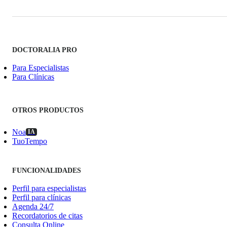
DOCTORALIA PRO
Para Especialistas
Para Clínicas
OTROS PRODUCTOS
Noa
IA
TuoTempo
FUNCIONALIDADES
Perfil para especialistas
Perfil para clínicas
Agenda 24/7
Recordatorios de citas
Consulta Online