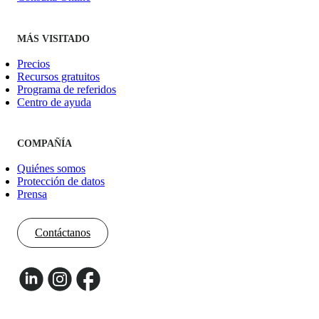
MÁS VISITADO
Precios
Recursos gratuitos
Programa de referidos
Centro de ayuda
COMPAÑÍA
Quiénes somos
Protección de datos
Prensa
Contáctanos