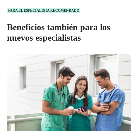
PARA EL ESPECIALISTA RECOMENDADO
Beneficios también para los
nuevos especialistas