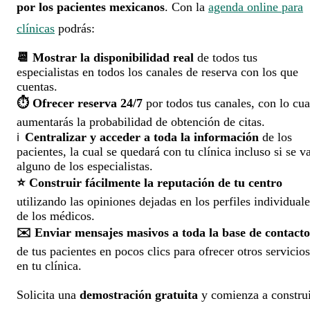
por los pacientes mexicanos
.
Con la
agenda online para
clínicas
podrás:
📆 Mostrar la disponibilidad real
de todos tus
especialistas en todos los canales de reserva con los que
cuentas.
⏱️ Ofrecer reserva 24/7
por todos tus canales, con lo cua
aumentarás la probabilidad de obtención de citas.
Centralizar y acceder a toda la información
de los
ℹ️
pacientes, la cual se quedará con tu clínica incluso si se v
alguno de los especialistas.
⭐ Construir fácilmente la reputación de tu centro
utilizando las opiniones dejadas en los perfiles individuale
de los médicos.
✉️ Enviar mensajes masivos a toda la base de contacto
de tus pacientes en pocos clics para ofrecer otros servicios
en tu clínica.
Solicita una
demostración gratuita
y comienza a constru