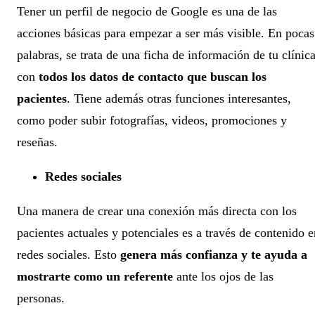
Tener
un
perfil de negocio de Google
es una de las
acciones básicas para empezar a ser más visible. En pocas
palabras, se trata de una ficha de información de tu clínic
con
todos los datos de contacto que buscan los
pacientes
. Tiene además otras funciones interesantes,
como poder subir fotografías, videos, promociones y
reseñas.
Redes sociales
Una manera de crear una conexión más directa con los
pacientes actuales y potenciales es a través de
contenido e
redes sociales
. Esto
genera más confianza y te ayuda a
mostrarte como un referente
ante los ojos de las
personas.