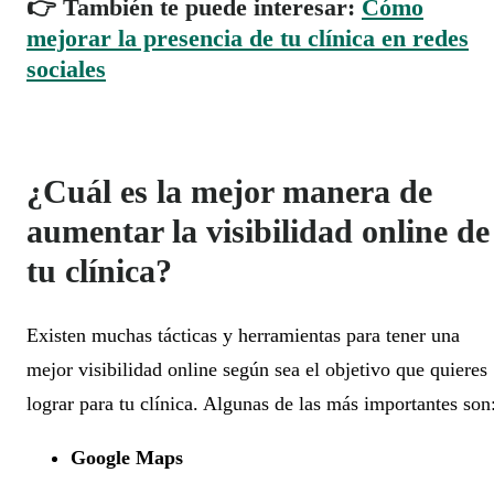
👉 También te puede interesar:
Cómo
mejorar la presencia de tu clínica en redes
sociales
¿Cuál es la mejor manera de
aumentar la visibilidad online de
tu clínica?
Existen muchas tácticas y herramientas para tener una
mejor visibilidad online según sea el objetivo que quieres
lograr para tu clínica. Algunas de las más importantes son
Google Maps