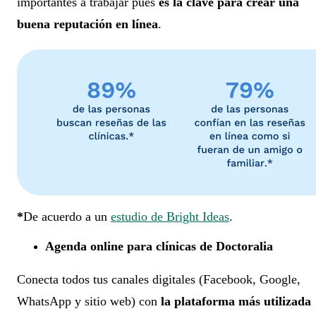
importantes a trabajar pues
es la clave para crear una
buena reputación en línea
.
*
De acuerdo a un
estudio de Bright Ideas
.
Agenda online para clínicas de Doctoralia
Conecta
todos tus canales digitales
(Facebook, Google,
WhatsApp y sitio web) con
la plataforma más utilizada