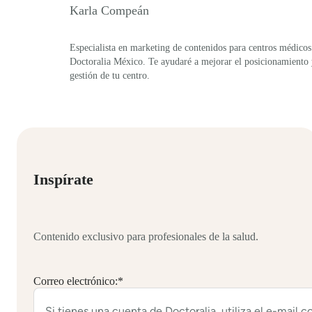
Karla Compeán
Especialista en marketing de contenidos para centros médicos
Doctoralia México. Te ayudaré a mejorar el posicionamiento
gestión de tu centro.
Inspírate
Contenido exclusivo para profesionales de la salud.
Correo electrónico:
*