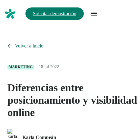
Solicitar demostración
Volver a inicio
18 jul 2022
MARKETING
Diferencias entre
posicionamiento y visibilidad
online
Karla Compeán