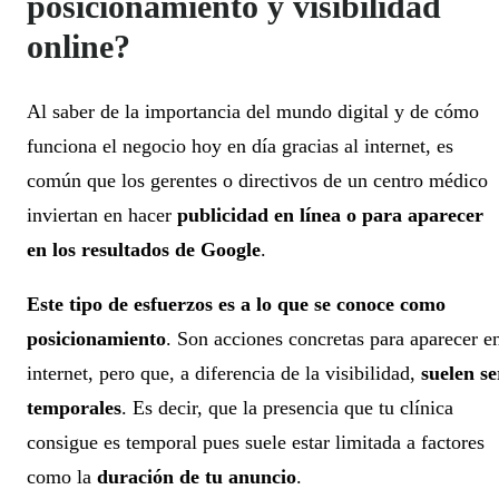
posicionamiento y visibilidad
online?
Al saber de la importancia del mundo digital y de cómo
funciona el negocio hoy en día gracias al internet, es
común que los gerentes o directivos de un centro médico
inviertan en hacer
publicidad en línea o para aparecer
en los resultados de Google
.
Este tipo de esfuerzos es a lo que se conoce como
posicionamiento
. Son acciones concretas para aparecer e
internet, pero que, a diferencia de la visibilidad,
suelen se
temporales
. Es decir, que la presencia que tu clínica
consigue es temporal pues suele estar limitada a factores
como la
duración de tu anuncio
.