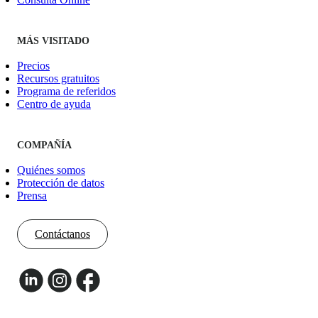
MÁS VISITADO
Precios
Recursos gratuitos
Programa de referidos
Centro de ayuda
COMPAÑÍA
Quiénes somos
Protección de datos
Prensa
Contáctanos