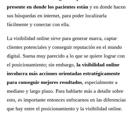
presente en donde los pacientes están
y en donde hacen
sus búsquedas en internet, para poder localizarla
fácilmente y conectar con ella.
La visibilidad online sirve para generar marca, captar
clientes potenciales y conseguir reputación en el mundo
digital. Suena muy parecido a lo que se quiere lograr con
el posicionamiento; sin embargo,
la visibilidad online
involucra más acciones orientadas estratégicamente
para conseguir mejores resultados
, especialmente a
mediano y largo plazo. Para hablarte más a detalle sobre
esto, es importante entonces enfocarnos en las diferencias
que hay entre el posicionamiento y la visibilidad online.