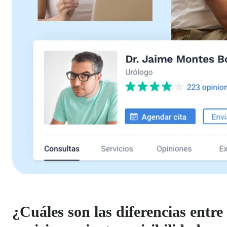
¿Cuáles son las diferencias entre