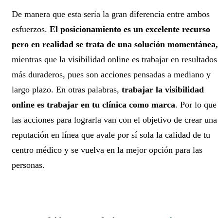
De manera que esta sería la gran diferencia entre ambos
esfuerzos.
El posicionamiento es un excelente recurso
pero en realidad se trata de una solución momentánea,
mientras que la visibilidad online es trabajar en resultados
más duraderos, pues son acciones pensadas a mediano y
largo plazo.
En otras palabras,
trabajar la visibilidad
online es trabajar en tu clínica como marca
. Por lo que
las acciones para lograrla van con el objetivo de crear una
reputación en línea que avale por sí sola la calidad de tu
centro médico y se vuelva en la mejor opción para las
personas.