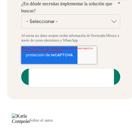
¿En dónde necesitas implementar la solución que
*
buscas?
Al enviar tus datos aceptas recibir información de Doctoralia México a
través de correo electrónico y WhatsApp.
Sobre el autor