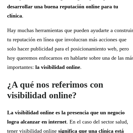
desarrollar una buena reputación online para tu
clínica
.
Hay muchas herramientas que pueden ayudarte a construi
tu reputación en línea que involucran más acciones que
solo hacer publicidad para el posicionamiento web, pero
hoy queremos enfocarnos en hablarte sobre una de las má
importantes:
la visibilidad online
.
¿A qué nos referimos con
visibilidad online?
La visibilidad online es la presencia que un negocio
logra alcanzar en internet
. En el caso del sector salud,
tener visibilidad online
significa que una clínica está