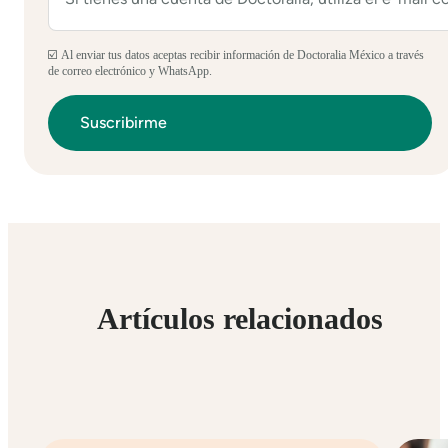
☑️ Al enviar tus datos aceptas recibir información de Doctoralia México a través
de correo electrónico y WhatsApp.
Artículos relacionados