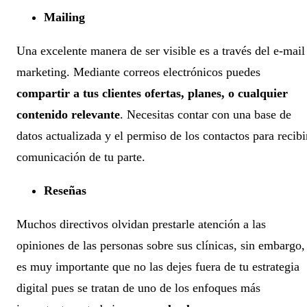
Mailing
Una excelente manera de ser visible es a través del e-mail
marketing. Mediante correos electrónicos puedes
compartir a tus clientes ofertas, planes, o cualquier
contenido relevante
. Necesitas contar con una base de
datos actualizada y el permiso de los contactos para recibi
comunicación de tu parte.
Reseñas
Muchos directivos olvidan prestarle atención a las
opiniones de las personas sobre sus clínicas, sin embargo,
es muy importante que no las dejes fuera de tu estrategia
digital pues se tratan de uno de los enfoques más