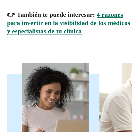
👉 También te puede interesar:
4 razones
para invertir en la visibilidad de los médicos
y especialistas de tu clínica