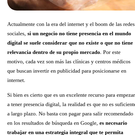
Actualmente con la era del internet y el boom de las redes
sociales,
si un negocio no tiene presencia en el mundo
digital se suele considerar que no existe o que no tiene
relevancia dentro de su propio mercado
. Por este
motivo, cada vez son más las clínicas y centros médicos
que buscan invertir en publicidad para posicionarse en
internet.
Si bien es cierto que es un excelente recurso para empezar
a tener presencia digital, la realidad es que no es suficient
a largo plazo. No basta con pagar para salir recomendado
en los resultados de búsqueda en Google,
es necesario
trabajar en una estrategia integral que te permita