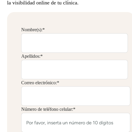
la visibilidad online de tu clínica.
Nombre(s):
*
Apellidos:
*
Correo electrónico:
*
Número de teléfono celular:
*