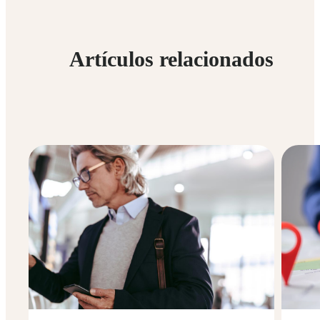
Artículos relacionados