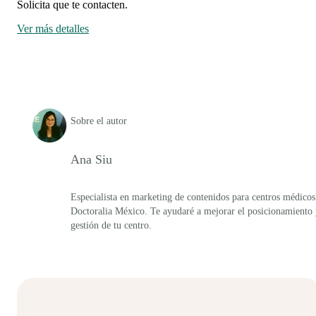
Solicita que te contacten.
Ver más detalles
Sobre el autor
Ana Siu
Especialista en marketing de contenidos para centros médicos
Doctoralia México. Te ayudaré a mejorar el posicionamiento
gestión de tu centro.