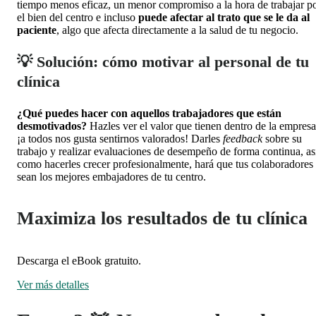
tiempo menos eficaz, un menor compromiso a la hora de trabajar p
el bien del centro e incluso
puede afectar al trato que se le da al
paciente
, algo que afecta directamente a la salud de tu negocio.
💡 Solución: cómo motivar al personal de tu
clínica
¿Qué puedes hacer con aquellos trabajadores que están
desmotivados?
Hazles ver el valor que tienen dentro de la empresa
¡a todos nos gusta sentirnos valorados! Darles
feedback
sobre su
trabajo y realizar evaluaciones de desempeño de forma continua, as
como hacerles crecer profesionalmente, hará que tus colaboradores
sean los mejores embajadores de tu centro.
Maximiza los resultados de tu clínica
Descarga el eBook gratuito.
Ver más detalles