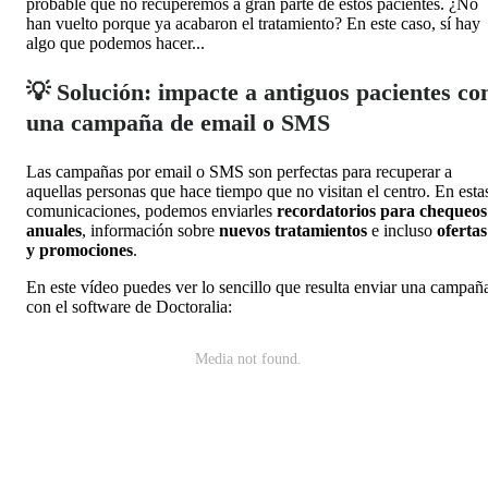
probable que no recuperemos a gran parte de estos pacientes. ¿No
han vuelto porque ya acabaron el tratamiento? En este caso, sí hay
algo que podemos hacer...
💡 Solución: impacte a antiguos pacientes co
una campaña de email o SMS
Las campañas por email o SMS son perfectas para recuperar a
aquellas personas que hace tiempo que no visitan el centro. En esta
comunicaciones, podemos enviarles
recordatorios para chequeos
anuales
, información sobre
nuevos tratamientos
e incluso
ofertas
y promociones
.
En este vídeo puedes ver lo sencillo que resulta enviar una campañ
con el software de Doctoralia: