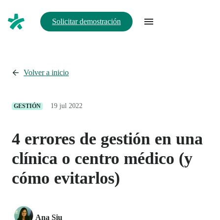
Solicitar demostración
Volver a inicio
19 jul 2022
GESTIÓN
4 errores de gestión en una
clínica o centro médico (y
cómo evitarlos)
Ana Siu