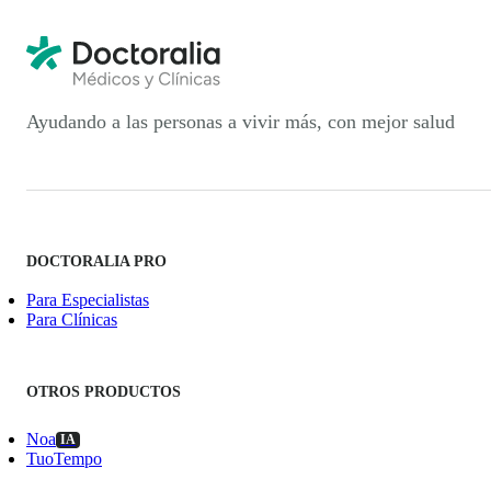
Ayudando a las personas a vivir más, con mejor salud
DOCTORALIA PRO
Para Especialistas
Para Clínicas
OTROS PRODUCTOS
Noa
IA
TuoTempo