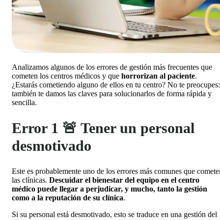
Analizamos algunos de los errores de gestión más frecuentes que
cometen los centros médicos y que
horrorizan al paciente
.
¿Estarás cometiendo alguno de ellos en tu centro? No te preocupes:
también te damos las claves para solucionarlos de forma rápida y
sencilla.
Error 1 🚨 Tener un personal
desmotivado
Este es probablemente uno de los errores más comunes que comete
las clínicas.
Descuidar el bienestar del equipo en el centro
médico puede llegar a perjudicar, y mucho, tanto la gestión
como a la reputación de su clínica
.
Si su personal está desmotivado, esto se traduce en una gestión del