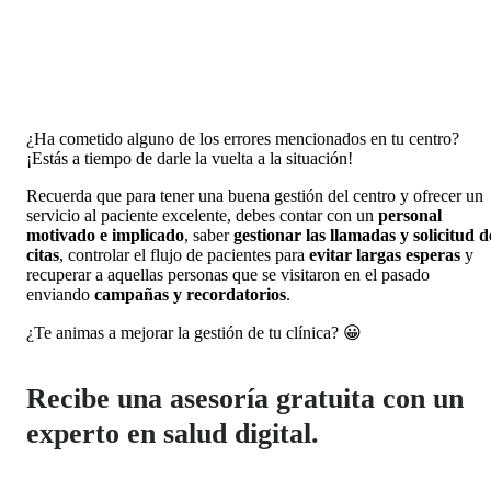
¿Ha cometido alguno de los errores mencionados en tu centro?
¡Estás a tiempo de darle la vuelta a la situación!
Recuerda que para tener una buena gestión del centro y ofrecer un
servicio al paciente excelente, debes contar con un
personal
motivado e implicado
, saber
gestionar las llamadas y solicitud d
citas
, controlar el flujo de pacientes para
evitar largas esperas
y
recuperar a aquellas personas que se visitaron en el pasado
enviando
campañas y recordatorios
.
¿Te animas a mejorar la gestión de tu clínica? 😀
Recibe una asesoría gratuita con un
experto en salud digital.