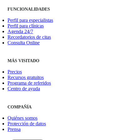
FUNCIONALIDADES
Perfil para especialistas
Perfil para clínicas
Agenda 24/7
Recordatorios de citas
Consulta Online
MÁS VISITADO
Precios
Recursos gratuitos
Programa de referidos
Centro de ayuda
COMPAÑÍA
Quiénes somos
Protección de datos
Prensa