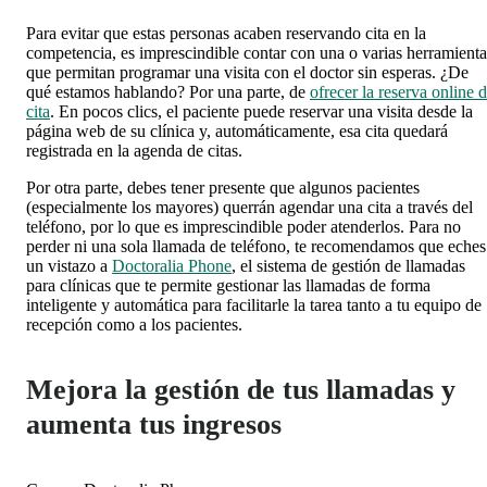
Para evitar que estas personas acaben reservando cita en la
competencia, es imprescindible contar con una o varias herramienta
que permitan
programar
una visita con el doctor sin esperas
. ¿De
qué estamos hablando? Por una parte, de
ofrecer la reserva online 
cita
. En pocos clics, el paciente puede reservar una visita desde la
página web de su clínica y, automáticamente, esa cita quedará
registrada en la agenda de citas.
Por otra parte, debes tener presente que algunos pacientes
(especialmente los mayores) querrán agendar una cita a través del
teléfono, por lo que es imprescindible poder atenderlos. Para no
perder ni una sola llamada de teléfono, te recomendamos que eches
un vistazo a
Doctoralia Phone
, el sistema de gestión de llamadas
para clínicas que te permite
gestionar las llamadas de forma
inteligente y automática para facilitarle la tarea tanto a tu equipo de
recepción como a los pacientes
.
Mejora la gestión de tus llamadas y
aumenta tus ingresos