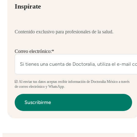
Inspírate
Contenido exclusivo para profesionales de la salud.
Correo electrónico:
*
☑️ Al enviar tus datos aceptas recibir información de Doctoralia México a través
de correo electrónico y WhatsApp.