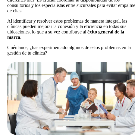
consultorios y los especialistas entre sucursales para evitar empalm
de citas.
Al identificar y resolver estos problemas de manera integral, las
clínicas pueden mejorar la cohesión y la eficiencia en todas sus
ubicaciones, lo que a su vez contribuye al
éxito general de la
marca
.
Cuéntanos, ¿has experimentado algunos de estos problemas en la
gestión de tu clínica?