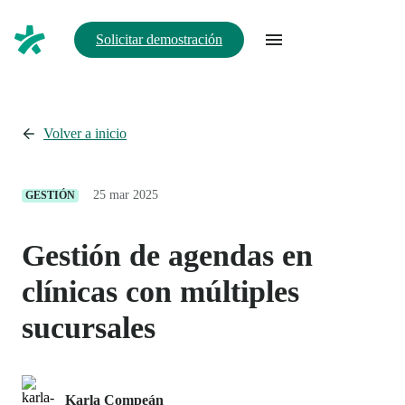
Solicitar demostración
Volver a inicio
25 mar 2025
GESTIÓN
Gestión de agendas en
clínicas con múltiples
sucursales
Karla Compeán