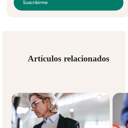
Artículos relacionados