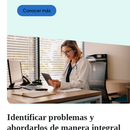
Conocer más
Identificar problemas y
abordarlos de manera integral