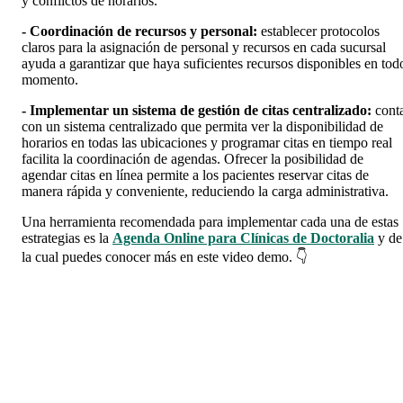
y conflictos de horarios.
- Coordinación de recursos y personal:
establecer protocolos
claros para la asignación de personal y recursos en cada sucursal
ayuda a garantizar que haya suficientes recursos disponibles en tod
momento.
- Implementar un sistema de gestión de citas centralizado:
cont
con un sistema centralizado que permita ver la disponibilidad de
horarios en todas las ubicaciones y programar citas en tiempo real
facilita la coordinación de agendas. Ofrecer la posibilidad de
agendar citas en línea permite a los pacientes reservar citas de
manera rápida y conveniente, reduciendo la carga administrativa.
Una herramienta recomendada para implementar cada una de estas
estrategias es la
Agenda Online para Clínicas de Doctoralia
y de
la cual puedes conocer más en este video demo. 👇