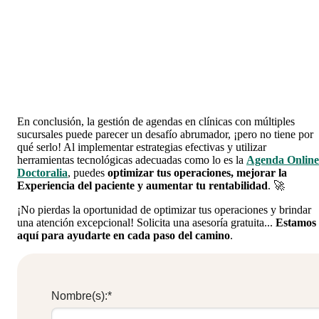
En conclusión, la gestión de agendas en clínicas con múltiples
sucursales puede parecer un desafío abrumador, ¡pero no tiene por
qué serlo! Al implementar estrategias efectivas y utilizar
herramientas tecnológicas adecuadas como lo es la
Agenda Online
Doctoralia
, puedes
optimizar tus operaciones, mejorar la
Experiencia del paciente y aumentar tu rentabilidad
. 🚀
¡No pierdas la oportunidad de optimizar tus operaciones y brindar
una atención excepcional! Solicita una asesoría gratuita...
Estamos
aquí para ayudarte en cada paso del camino
.
Nombre(s):
*