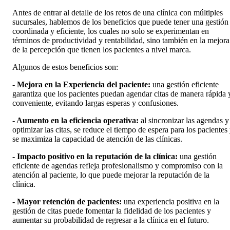
Antes de entrar al detalle de los retos de una clínica con múltiples
sucursales, hablemos de los beneficios que puede tener una gestión
coordinada y eficiente, los cuales no solo se experimentan en
términos de productividad y rentabilidad, sino también en la mejora
de la percepción que tienen los pacientes a nivel marca.
Algunos de estos beneficios son:
- Mejora en la Experiencia del paciente:
una gestión eficiente
garantiza que los pacientes puedan agendar citas de manera rápida 
conveniente, evitando largas esperas y confusiones.
- Aumento en la eficiencia operativa:
al sincronizar las agendas y
optimizar las citas, se reduce el tiempo de espera para los pacientes
se maximiza la capacidad de atención de las clínicas.
- Impacto positivo en la reputación de la clínica:
una gestión
eficiente de agendas refleja profesionalismo y compromiso con la
atención al paciente, lo que puede mejorar la reputación de la
clínica.
- Mayor retención de pacientes:
una experiencia positiva en la
gestión de citas puede fomentar la fidelidad de los pacientes y
aumentar su probabilidad de regresar a la clínica en el futuro.