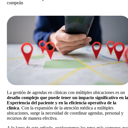
La gestión de agendas en clínicas con múltiples ubicaciones es un
desafío complejo que puede tener un impacto significativo en l
Experiencia del paciente y en la eficiencia operativa de la
clínica
. Con la expansión de la atención médica a múltiples
ubicaciones, surge la necesidad de coordinar agendas, personal y
recursos de manera efectiva.
A lo largo de este artículo, exploraremos los retos más comunes qu