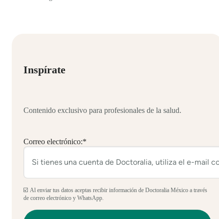
Inspírate
Contenido exclusivo para profesionales de la salud.
Correo electrónico:
*
☑️ Al enviar tus datos aceptas recibir información de Doctoralia México a través
de correo electrónico y WhatsApp.