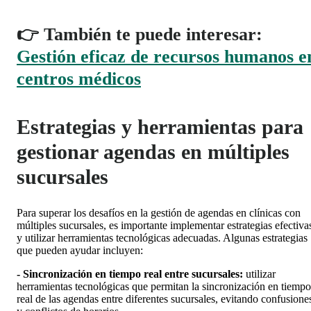
👉 También te puede interesar:
Gestión eficaz de recursos humanos e
centros médicos
Estrategias y herramientas para
gestionar agendas en múltiples
sucursales
Para superar los desafíos en la gestión de agendas en clínicas con
múltiples sucursales, es importante implementar estrategias efectiva
y utilizar herramientas tecnológicas adecuadas. Algunas estrategias
que pueden ayudar incluyen:
- Sincronización en tiempo real entre sucursales:
utilizar
herramientas tecnológicas que permitan la sincronización en tiempo
real de las agendas entre diferentes sucursales, evitando confusione