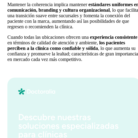
Mantener la coherencia implica mantener
estándares uniformes e
comunicación, branding y cultura organizacional
, lo que facilit
una transición suave entre sucursales y fomenta la conexión del
paciente con la marca, aumentando así las posibilidades de que
regresen o recomienden la clínica.
Cuando todas las ubicaciones ofrecen una
experiencia consistente
en términos de calidad de atención y ambiente,
los pacientes
perciben a la clínica como confiable y sólida
, lo que aumenta su
confianza y promueve la lealtad; características de gran importancia
en mercado cada vez más competitivo.
Descubre nuestras
soluciones especializadas
para clínicas