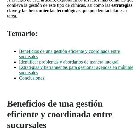
conlleva la gestión de este tipo de clínicas, así como las
estrategias
clave y las herramientas tecnológicas
que pueden facilitar esta
tarea.
Temario:
Beneficios de una gestión eficiente y coordinada entre
sucursales
Identificar problemas y abordarlos de manera integral
Estrategias y herramientas para gestionar agendas en múltipl
sucursales
Conclusiones
Beneficios de una gestión
eficiente y coordinada entre
sucursales