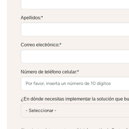
Apellidos:
*
Correo electrónico:
*
Número de teléfono celular:
*
¿En dónde necesitas implementar la solución que b