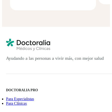
Ayudando a las personas a vivir más, con mejor salud
DOCTORALIA PRO
Para Especialistas
Para Clínicas