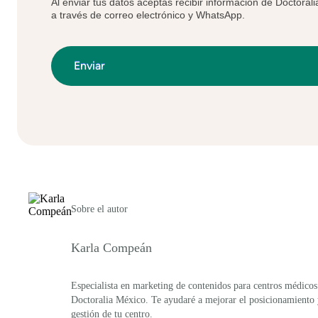
Al enviar tus datos aceptas recibir información de Doctoral
a través de correo electrónico y WhatsApp.
Sobre el autor
Karla Compeán
Especialista en marketing de contenidos para centros médicos
Doctoralia México. Te ayudaré a mejorar el posicionamiento
gestión de tu centro.