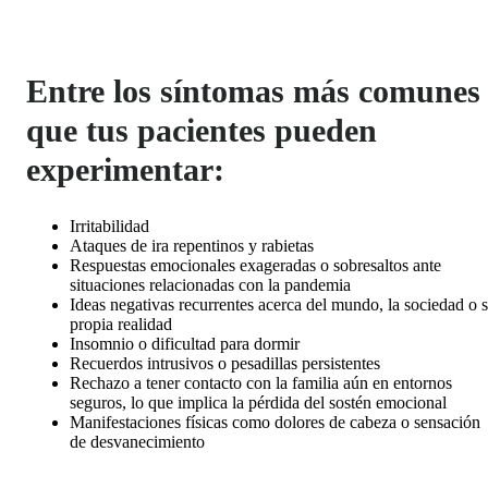
Entre los síntomas más comunes
que tus pacientes pueden
experimentar:
Irritabilidad
Ataques de ira repentinos y rabietas
Respuestas emocionales exageradas o sobresaltos ante
situaciones relacionadas con la pandemia
Ideas negativas recurrentes acerca del mundo, la sociedad o 
propia realidad
Insomnio o dificultad para dormir
Recuerdos intrusivos o pesadillas persistentes
Rechazo a tener contacto con la familia aún en entornos
seguros, lo que implica la pérdida del sostén emocional
Manifestaciones físicas como dolores de cabeza o sensación
de desvanecimiento