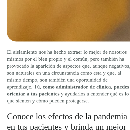
El aislamiento nos ha hecho extraer lo mejor de nosotros
mismos por el bien propio y el común, pero también ha
provocado la aparición de aspectos que, aunque negativos
son naturales en una circunstancia como esta y que, al
mismo tiempo, son también una oportunidad de
aprendizaje. Tú,
como administrador de clínica, puedes
orientar a tus pacientes
y ayudarlos a entender qué es lo
que sienten y cómo pueden protegerse.
Conoce los efectos de la pandemia
en tus pacientes y brinda un mejor