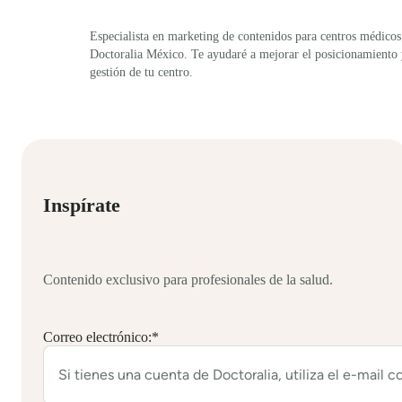
Especialista en marketing de contenidos para centros médicos
Doctoralia México. Te ayudaré a mejorar el posicionamiento
gestión de tu centro.
Inspírate
Contenido exclusivo para profesionales de la salud.
Correo electrónico:
*