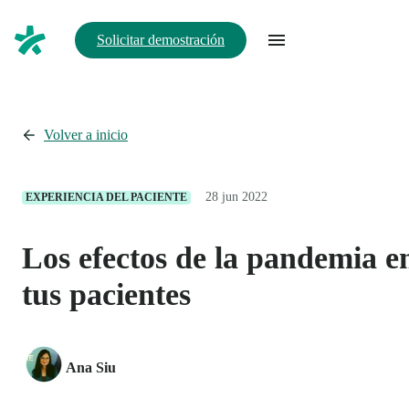
Solicitar demostración
Volver a inicio
28 jun 2022
EXPERIENCIA DEL PACIENTE
Los efectos de la pandemia e
tus pacientes
Ana Siu