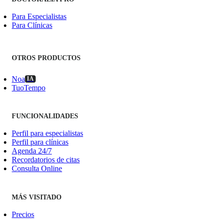
Para Especialistas
Para Clínicas
OTROS PRODUCTOS
Noa
IA
TuoTempo
FUNCIONALIDADES
Perfil para especialistas
Perfil para clínicas
Agenda 24/7
Recordatorios de citas
Consulta Online
MÁS VISITADO
Precios