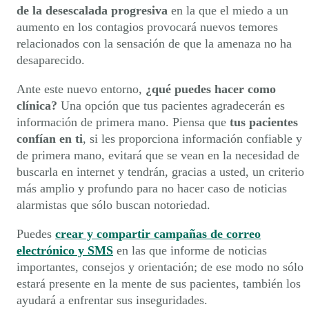
de la desescalada progresiva
en la que el miedo a un
aumento en los contagios provocará nuevos temores
relacionados con la sensación de que la amenaza no ha
desaparecido.
Ante este nuevo entorno,
¿qué puedes hacer como
clínica?
Una opción que tus pacientes agradecerán es
información de primera mano. Piensa que
t
us pacientes
confían en ti
, si les proporciona información confiable y
de primera mano, evitará que se vean en la necesidad de
buscarla en internet y tendrán, gracias a usted, un criterio
más amplio y profundo para no hacer caso de noticias
alarmistas que sólo buscan notoriedad.
Puedes
crear y compartir campañas de correo
electrónico y SMS
en las que informe de noticias
importantes, consejos y orientación; de ese modo no sólo
estará presente en la mente de sus pacientes, también los
ayudará a enfrentar sus inseguridades.