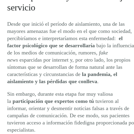
servicio
Desde que inició el período de aislamiento, una de las
mayores amenazas fue el modo en el que como sociedad,
percibiríamos e interpretaríamos esta enfermedad:
el
factor psicológico que se desarrollaría
bajo la influencia
de los medios de comunicación, rumores,
fake
news
esparcidas por internet y, por otro lado, los propios
síntomas que se desarrollan de forma natural ante las
características y circunstancias de
la pandemia, el
aislamiento y las pérdidas que conlleva
.
Sin embargo, durante esta etapa fue muy valiosa
la
participación que expertos como tú
tuvieron al
informar, orientar y desmentir noticias falsas a través de
campañas de comunicación
. De ese modo, sus pacientes
tuvieron acceso a información fidedigna proporcionada po
especialistas.