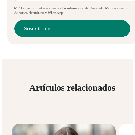
☑️ Al enviar tus datos aceptas recibir información de Doctoralia México a través
de correo electrónico y WhatsApp.
Artículos relacionados