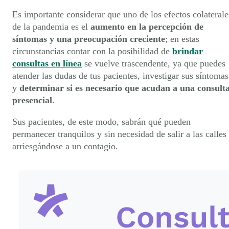
Es importante considerar que uno de los efectos colaterale
de la pandemia es el
aumento en la percepción de
síntomas y una preocupación creciente
; en estas
circunstancias contar con la posibilidad de
brindar
consultas en línea
se vuelve trascendente, ya que puedes
atender las dudas de tus pacientes, investigar sus síntomas
y
determinar si es necesario que acudan a una consult
presencial
.
Sus pacientes, de este modo, sabrán qué pueden
permanecer tranquilos y sin necesidad de salir a las calles
arriesgándose a un contagio.