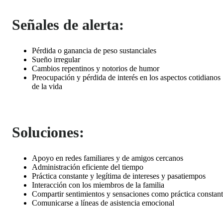
Señales de alerta:
Pérdida o ganancia de peso sustanciales
Sueño irregular
Cambios repentinos y notorios de humor
Preocupación y pérdida de interés en los aspectos cotidianos
de la vida
Soluciones:
Apoyo en redes familiares y de amigos cercanos
Administración eficiente del tiempo
Práctica constante y legítima de intereses y pasatiempos
Interacción con los miembros de la familia
Compartir sentimientos y sensaciones como práctica constan
Comunicarse a líneas de asistencia emocional