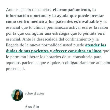
Ante estas circunstancias,
el acompañamiento, la
información oportuna y la ayuda que puede prestar
como centro médico a tus pacientes es invaluable
y es
esencial que tu clínica permanezca activa, esa es la razón
por la que configurar una estrategia que lo permita será
esencial. Ante la desescalada del confinamiento y la
llegada de la nueva normalidad usted puede
atender las
dudas de sus pacientes y ofrecer consultas en línea
que
le permitan liberar los horarios de su consultorio para
aquellos pacientes que requieran obligatoriamente atenció
presencial.
Sobre el autor
Ana Siu