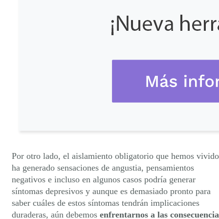
Por otro lado, el aislamiento obligatorio que hemos vivido
ha generado sensaciones de angustia, pensamientos
negativos e incluso en algunos casos podría generar
síntomas depresivos y aunque es demasiado pronto para
saber cuáles de estos síntomas tendrán implicaciones
duraderas, aún debemos
enfrentarnos a las consecuencia