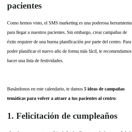
pacientes
Como hemos visto, el SMS marketing es una poderosa herramienta
para llegar a nuestros pacientes. Sin embargo, crear campañas de
éxito requiere de una buena planificación por parte del centro. Para
poder planificar el nuevo año de forma más fácil, te recomendamos
hacer una lista de festividades.
Basándonos en este calendario, te damos
5 ideas de campañas
temáticas para volver a atraer a tus pacientes al centro
:
1. Felicitación de cumpleaños