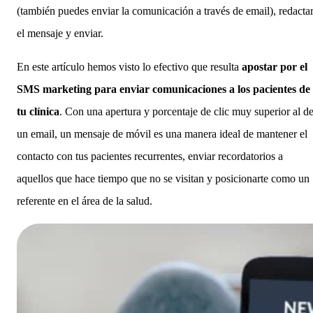
(también puedes enviar la comunicación a través de email), redacta
el mensaje y enviar.
En este artículo hemos visto lo efectivo que resulta
apostar por el
SMS marketing para enviar comunicaciones a los pacientes de
tu clínica
. Con una apertura y porcentaje de clic muy superior al d
un email, un mensaje de móvil es una manera ideal de mantener el
contacto con tus pacientes recurrentes, enviar recordatorios a
aquellos que hace tiempo que no se visitan y posicionarte como un
referente en el área de la salud.