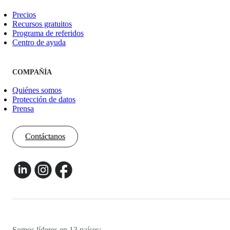
Precios
Recursos gratuitos
Programa de referidos
Centro de ayuda
COMPAÑÍA
Quiénes somos
Protección de datos
Prensa
Contáctanos
Somos líderes en 13 países: