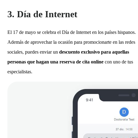
3. Día de Internet
El 17 de mayo se celebra el Día de Internet en los países hispanos.
Además de aprovechar la ocasión para promocionarte en las redes
sociales, puedes enviar un
descuento exclusivo para aquellas
personas que hagan una reserva de cita online
con uno de tus
especialistas.