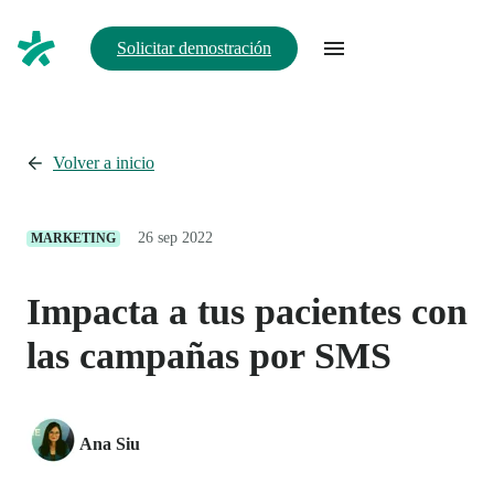
Solicitar demostración
Volver a inicio
26 sep 2022
MARKETING
Impacta a tus pacientes con
las campañas por SMS
Ana Siu