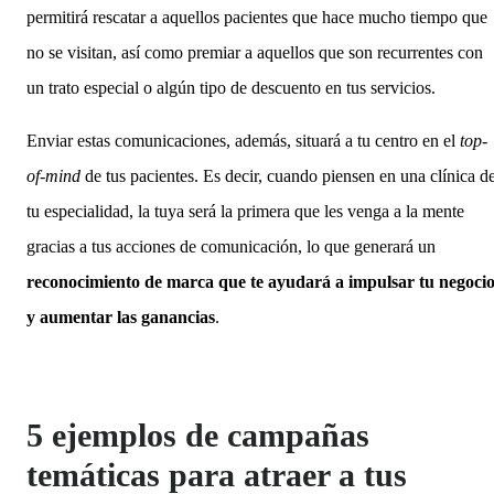
permitirá rescatar a aquellos pacientes que hace mucho tiempo que
no se visitan, así como premiar a aquellos que son recurrentes con
un trato especial o algún tipo de descuento en tus servicios.
Enviar estas comunicaciones, además, situará a tu centro en el
top-
of-mind
de tus pacientes. Es decir, cuando piensen en una clínica d
tu especialidad, la tuya será la primera que les venga a la mente
gracias a tus acciones de comunicación, lo que generará un
reconocimiento de marca que te ayudará a impulsar tu negoci
y aumentar las ganancias
.
5 ejemplos de campañas
temáticas para atraer a tus