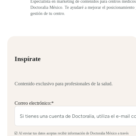
Especialista en marketing de contenidos para centros médicos
Doctoralia México. Te ayudaré a mejorar el posicionamiento
gestión de tu centro.
Inspírate
Contenido exclusivo para profesionales de la salud.
Correo electrónico:
*
☑️ Al enviar tus datos aceptas recibir información de Doctoralia México a través