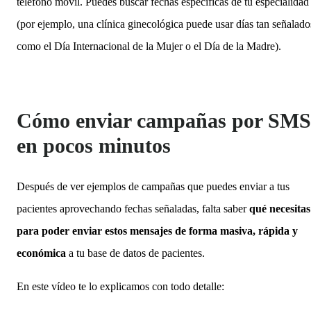
teléfono móvil. Puedes buscar fechas específicas de tu especialidad
(por ejemplo, una clínica ginecológica puede usar días tan señalado
como el Día Internacional de la Mujer o el Día de la Madre).
Cómo enviar campañas por SMS
en pocos minutos
Después de ver ejemplos de campañas que puedes enviar a tus
pacientes aprovechando fechas señaladas, falta saber
qué necesitas
para poder enviar estos mensajes de forma masiva, rápida y
económica
a tu base de datos de pacientes.
En este vídeo te lo explicamos con todo detalle: