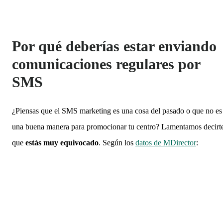
Por qué deberías estar enviando
comunicaciones regulares por
SMS
¿Piensas que el SMS marketing es una cosa del pasado o que no es
una buena manera para promocionar tu centro? Lamentamos decirt
que
estás muy equivocado
. Según los
datos de MDirector
: