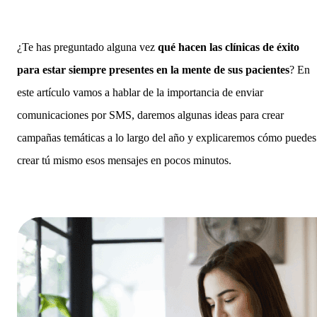
¿Te has preguntado alguna vez
qué hacen las clínicas de éxito
para estar siempre presentes en la mente de sus pacientes
? En
este artículo vamos a hablar de la importancia de enviar
comunicaciones por SMS, daremos algunas ideas para crear
campañas temáticas a lo largo del año y explicaremos cómo puedes
crear tú mismo esos mensajes en pocos minutos.