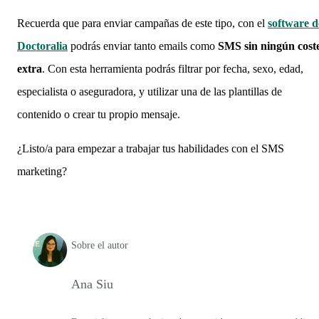
Recuerda que para enviar campañas de este tipo, con el
software d
Doctoralia
podrás enviar tanto emails como
SMS sin ningún cost
extra
. Con esta herramienta podrás filtrar por fecha, sexo, edad,
especialista o aseguradora, y utilizar una de las plantillas de
contenido o crear tu propio mensaje.
¿Listo/a para empezar a trabajar tus habilidades con el SMS
marketing?
Sobre el autor
Ana Siu