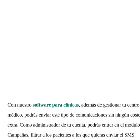
Con nuestro
software para clínicas
, además de gestionar tu centro
médico, podrás enviar este tipo de comunicaciones sin ningún cost
extra. Como administrador de tu cuenta, podrás entrar en el módulo
Campañas, filtrar a los pacientes a los que quieras enviar el SMS