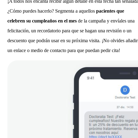
¡A todos nos encanta recibir algún detalle en esta fecha tan señalad
¿Cómo puedes hacerlo? Segmenta a aquellos
pacientes que
celebren su cumpleaños en el mes
de la campaña y envíales una
felicitación, un recordatorio para que se hagan una revisión o un
descuento que podrán usar en su próxima visita. ¡No olvides añadir
un enlace o medio de contacto para que puedan pedir cita!