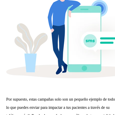
Por supuesto, estas campañas solo son un pequeño ejemplo de todo
lo que puedes enviar para impactar a tus pacientes a través de su