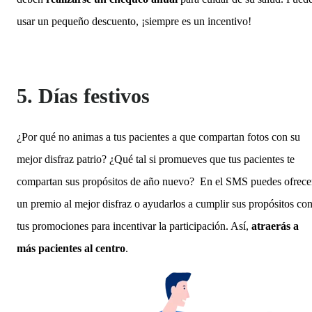
usar un pequeño descuento, ¡siempre es un incentivo!
5. Días festivos
¿Por qué no animas a tus pacientes a que compartan fotos con su
mejor disfraz patrio? ¿Qué tal si promueves que tus pacientes te
compartan sus propósitos de año nuevo? En el SMS puedes ofrece
un premio al mejor disfraz o ayudarlos a cumplir sus propósitos co
tus promociones para incentivar la participación. Así,
atraerás a
más pacientes al centro
.