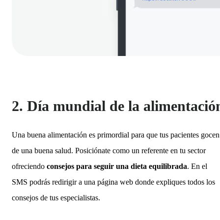
2. Día mundial de la alimentació
Una buena alimentación es primordial para que tus pacientes gocen
de una buena salud. Posiciónate como un referente en tu sector
ofreciendo
consejos para seguir una dieta equilibrada
. En el
SMS podrás redirigir a una página web donde expliques todos los
consejos de tus especialistas.