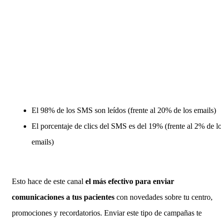
El 98% de los SMS son leídos (frente al 20% de los emails)
El porcentaje de clics del SMS es del 19% (frente al 2% de l
emails)
Esto hace de este canal
el más efectivo para enviar
comunicaciones a tus pacientes
con novedades sobre tu centro,
promociones y recordatorios. Enviar este tipo de campañas te