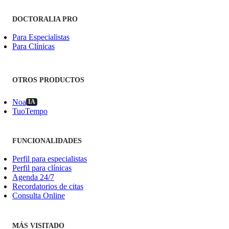
DOCTORALIA PRO
Para Especialistas
Para Clínicas
OTROS PRODUCTOS
Noa
IA
TuoTempo
FUNCIONALIDADES
Perfil para especialistas
Perfil para clínicas
Agenda 24/7
Recordatorios de citas
Consulta Online
MÁS VISITADO