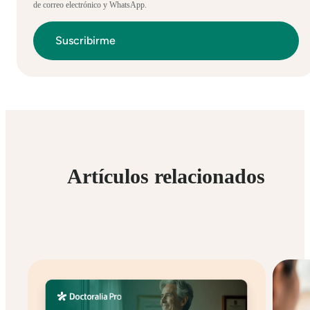
de correo electrónico y WhatsApp.
Artículos relacionados