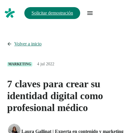
Solicitar demostración
Volver a inicio
4 jul 2022
MARKETING
7 claves para crear su
identidad digital como
profesional médico
Laura Gallinat | Experta en contenido y marketing