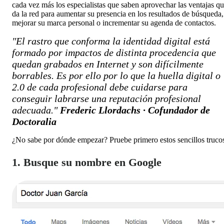
cada vez más los especialistas que saben aprovechar las ventajas q
da la red para aumentar su presencia en los resultados de búsqueda,
mejorar su marca personal o incrementar su agenda de contactos.
"El rastro que conforma la identidad digital está
formado por impactos de distinta procedencia que
quedan grabados en Internet y son difícilmente
borrables. Es por ello por lo que la huella digital o
2.0 de cada profesional debe cuidarse para
conseguir labrarse una reputación profesional
adecuada."
Frederic Llordachs · Cofundador de
Doctoralia
¿No sabe por dónde empezar? Pruebe primero estos sencillos truco
1. Busque su nombre en Google