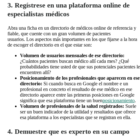
3. Regístrese en una plataforma online de
especialistas médicos
Abra una ficha en un directorio de médicos online de referencia y
fiable, que cuente con un gran volumen de pacientes
usuarios. Los aspectos más importantes en los que fijarse a la hora
de escoger el directorio en el que estar son:
Volumen de usuarios mensuales de ese directorio:
¿Cuántos pacientes buscan médico allí cada mes? ¿Qué
probabilidades tiene usted de que sus potenciales pacientes le
encuentren allí?
Posicionamiento de los profesionales que aparecen en ese
directorio:
Si cuando busca en Google el nombre e un
profesional en concreto el resultado de ese médico en ese
directorio aparece entre las primeras posiciones en Google
significa que esa plataforma tiene un buen
posicionamiento
.
Volumen de profesionales de la salud registrados:
Suele
ser un buen indicador de la utilidad y resultados que ofrece
esa plataforma a los especialistas que se registran en ella.
4. Demuestre que es experto en su campo