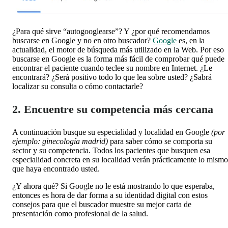
¿Para qué sirve “autogooglearse”? Y ¿por qué recomendamos
buscarse en Google y no en otro buscador?
Google
es, en la
actualidad, el motor de búsqueda más utilizado en la Web. Por eso
buscarse en Google es la forma más fácil de comprobar qué puede
encontrar el paciente cuando teclee su nombre en Internet. ¿Le
encontrará? ¿Será positivo todo lo que lea sobre usted? ¿Sabrá
localizar su consulta o cómo contactarle?
2. Encuentre su competencia más cercana
A continuación busque su especialidad y localidad en Google
(por
ejemplo: ginecología madrid)
para saber cómo se comporta su
sector y su competencia. Todos los pacientes que busquen esa
especialidad concreta en su localidad verán prácticamente lo mismo
que haya encontrado usted.
¿Y ahora qué? Si Google no le está mostrando lo que esperaba,
entonces es hora de dar forma a su identidad digital con estos
consejos para que el buscador muestre su mejor carta de
presentación como profesional de la salud.