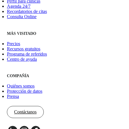
Perfil para clínicas
Agenda 24/7
Recordatorios de citas
Consulta Online
MÁS VISITADO
Precios
Recursos gratuitos
Programa de referidos
Centro de ayuda
COMPAÑÍA
Quiénes somos
Protección de datos
Prensa
Contáctanos