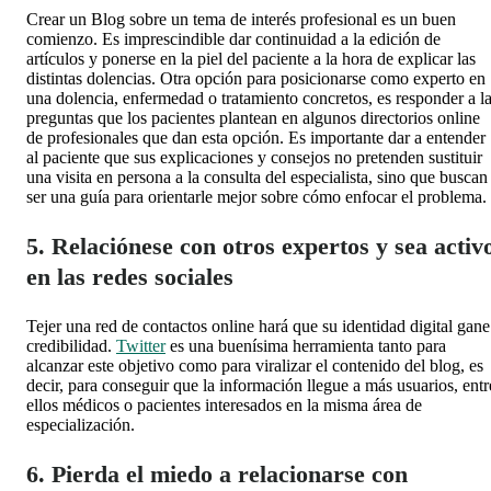
Crear un Blog sobre un tema de interés profesional es un buen
comienzo. Es imprescindible dar continuidad a la edición de
artículos y ponerse en la piel del paciente a la hora de explicar las
distintas dolencias. Otra opción para posicionarse como experto en
una dolencia, enfermedad o tratamiento concretos, es responder a l
preguntas que los pacientes plantean en algunos directorios online
de profesionales que dan esta opción. Es importante dar a entender
al paciente que sus explicaciones y consejos no pretenden sustituir
una visita en persona a la consulta del especialista, sino que buscan
ser una guía para orientarle mejor sobre cómo enfocar el problema.
5. Relaciónese con otros expertos y sea activ
en las redes sociales
Tejer una red de contactos online hará que su identidad digital gane
credibilidad.
Twitter
es una buenísima herramienta tanto para
alcanzar este objetivo como para viralizar el contenido del blog, es
decir, para conseguir que la información llegue a más usuarios, entr
ellos médicos o pacientes interesados en la misma área de
especialización.
6. Pierda el miedo a relacionarse con