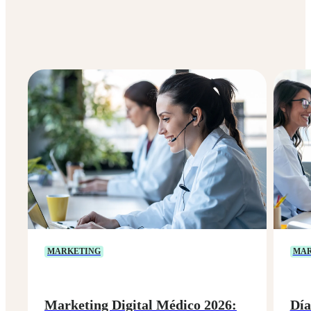
MARKETING
MAR
Marketing Digital Médico 2026:
Día