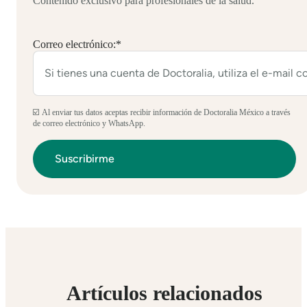
Contenido exclusivo para profesionales de la salud.
Correo electrónico:
*
☑️ Al enviar tus datos aceptas recibir información de Doctoralia México a través
de correo electrónico y WhatsApp.
Artículos relacionados