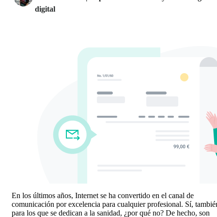
digital
En los últimos años, Internet se ha convertido en el canal de
comunicación por excelencia para cualquier profesional. Sí, tambié
para los que se dedican a la sanidad, ¿por qué no? De hecho, son