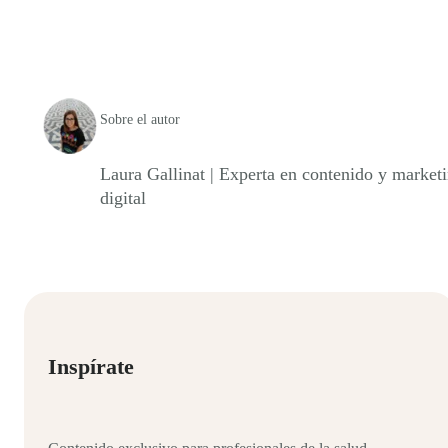
Sobre el autor
Laura Gallinat | Experta en contenido y market
digital
Inspírate