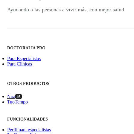
Ayudando a las personas a vivir más, con mejor salud
DOCTORALIA PRO
Para Especialistas
Para Clínicas
OTROS PRODUCTOS
Noa
IA
TuoTempo
FUNCIONALIDADES
Perfil para especialistas