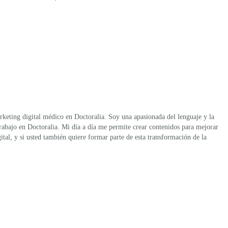
rketing digital médico en Doctoralia. Soy una apasionada del lenguaje y la
abajo en Doctoralia. Mi día a día me permite crear contenidos para mejorar
gital, y si usted también quiere formar parte de esta transformación de la