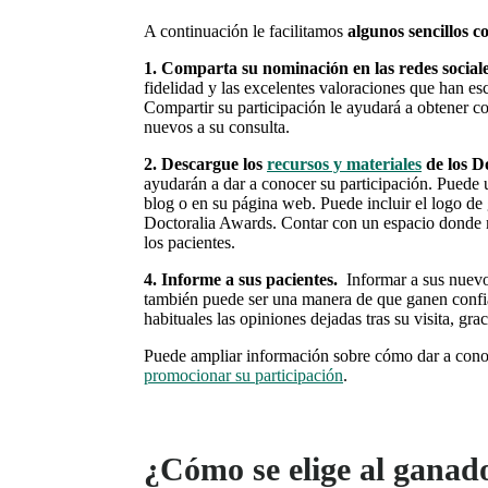
A continuación le facilitamos
algunos sencillos 
1. Comparta su nominación en las redes sociale
fidelidad y las excelentes valoraciones que han esc
Compartir su participación le ayudará a obtener com
nuevos a su consulta.
2. Descargue los
recursos y materiales
de los D
ayudarán a dar a conocer su participación. Puede u
blog o en su página web.
Puede incluir el logo de
Doctoralia Awards. Contar con un espacio donde 
los pacientes.
4. Informe a sus pacientes.
Informar a sus nuevo
también puede ser una manera de que ganen confi
habituales las opiniones dejadas tras su visita, gr
Puede ampliar información sobre cómo dar a cono
promocionar su participación
.
¿Cómo se elige al ganad