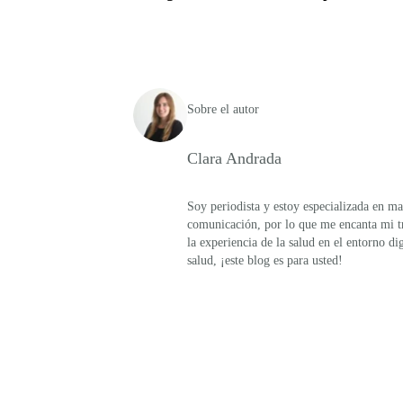
Sobre el autor
Clara Andrada
Soy periodista y estoy especializada en ma
comunicación, por lo que me encanta mi tr
la experiencia de la salud en el entorno di
salud, ¡este blog es para usted!