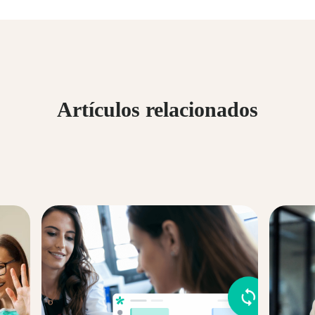
Artículos relacionados