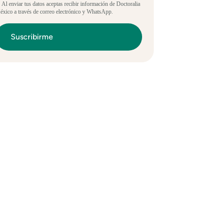
 Al enviar tus datos aceptas recibir información de Doctoralia
xico a través de correo electrónico y WhatsApp.