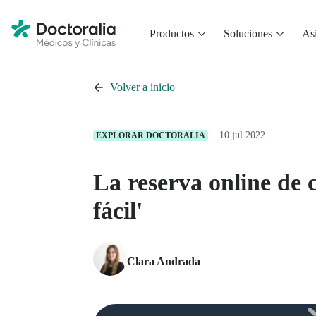
Productos
Soluciones
Asi
Volver a inicio
10 jul 2022
EXPLORAR DOCTORALIA
La reserva online de 
fácil'
Clara Andrada