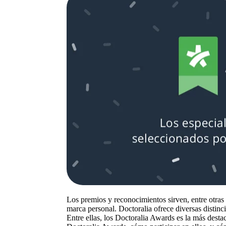
Los premios y reconocimientos sirven, entre otras c
marca personal. Doctoralia ofrece diversas distinc
Entre ellas, los Doctoralia Awards es la más desta