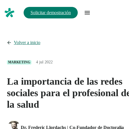
Solicitar demostración
Volver a inicio
4 jul 2022
MARKETING
La importancia de las redes
sociales para el profesional d
la salud
Dr. Frederic Llordachs | Co-Fundador de Doctoralia