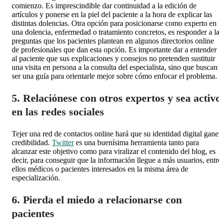
comienzo. Es imprescindible dar continuidad a la edición de
artículos y ponerse en la piel del paciente a la hora de explicar las
distintas dolencias. Otra opción para posicionarse como experto en
una dolencia, enfermedad o tratamiento concretos, es responder a l
preguntas que los pacientes plantean en algunos directorios online
de profesionales que dan esta opción. Es importante dar a entender
al paciente que sus explicaciones y consejos no pretenden sustituir
una visita en persona a la consulta del especialista, sino que buscan
ser una guía para orientarle mejor sobre cómo enfocar el problema.
5. Relaciónese con otros expertos y sea activ
en las redes sociales
Tejer una red de contactos online hará que su identidad digital gane
credibilidad.
Twitter
es una buenísima herramienta tanto para
alcanzar este objetivo como para viralizar el contenido del blog, es
decir, para conseguir que la información llegue a más usuarios, entr
ellos médicos o pacientes interesados en la misma área de
especialización.
6. Pierda el miedo a relacionarse con
pacientes