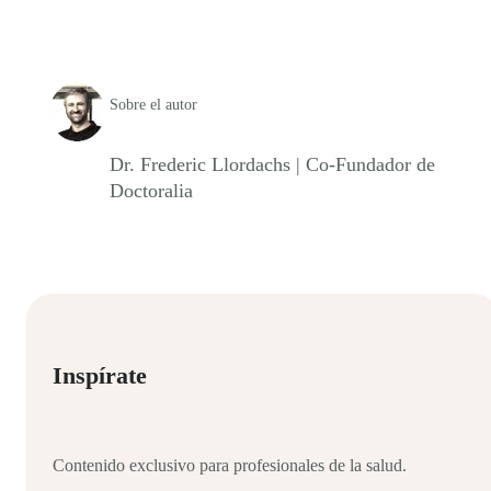
Sobre el autor
Dr. Frederic Llordachs | Co-Fundador de
Doctoralia
Inspírate
Contenido exclusivo para profesionales de la salud.