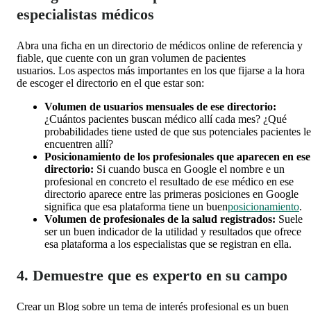
especialistas médicos
Abra una ficha en un directorio de médicos online de referencia y
fiable, que cuente con un gran volumen de pacientes
usuarios. Los aspectos más importantes en los que fijarse a la hora
de escoger el directorio en el que estar son:
Volumen de usuarios mensuales de ese directorio:
¿Cuántos pacientes buscan médico allí cada mes? ¿Qué
probabilidades tiene usted de que sus potenciales pacientes le
encuentren allí?
Posicionamiento de los profesionales que aparecen en ese
directorio:
Si cuando busca en Google el nombre e un
profesional en concreto el resultado de ese médico en ese
directorio aparece entre las primeras posiciones en Google
significa que esa plataforma tiene un buen
posicionamiento
.
Volumen de profesionales de la salud registrados:
Suele
ser un buen indicador de la utilidad y resultados que ofrece
esa plataforma a los especialistas que se registran en ella.
4. Demuestre que es experto en su campo
Crear un Blog sobre un tema de interés profesional es un buen