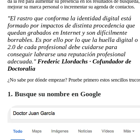
da la red para aumentar su presencia en los resultados de búsqueda,
mejorar su marca personal o incrementar su agenda de contactos.
"El rastro que conforma la identidad digital está
formado por impactos de distinta procedencia que
quedan grabados en Internet y son difícilmente
borrables. Es por ello por lo que la huella digital o
2.0 de cada profesional debe cuidarse para
conseguir labrarse una reputación profesional
adecuada."
Frederic Llordachs · Cofundador de
Doctoralia
¿No sabe por dónde empezar? Pruebe primero estos sencillos truco
1. Busque su nombre en Google