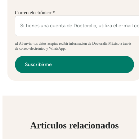
Correo electrónico:
*
☑️ Al enviar tus datos aceptas recibir información de Doctoralia México a través
de correo electrónico y WhatsApp.
Artículos relacionados