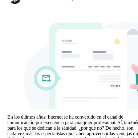
En los últimos años, Internet se ha convertido en el canal de
comunicación por excelencia para cualquier profesional. Sí, tambié
para los que se dedican a la sanidad, ¿por qué no? De hecho, son
cada vez más los especialistas que saben aprovechar las ventajas q