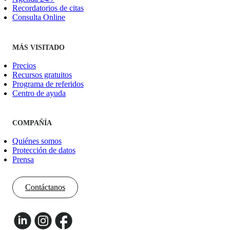
Recordatorios de citas
Consulta Online
MÁS VISITADO
Precios
Recursos gratuitos
Programa de referidos
Centro de ayuda
COMPAÑÍA
Quiénes somos
Protección de datos
Prensa
Contáctanos