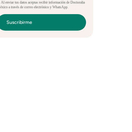
 Al enviar tus datos aceptas recibir información de Doctoralia
xico a través de correo electrónico y WhatsApp.