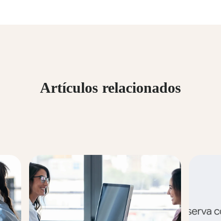
Artículos relacionados