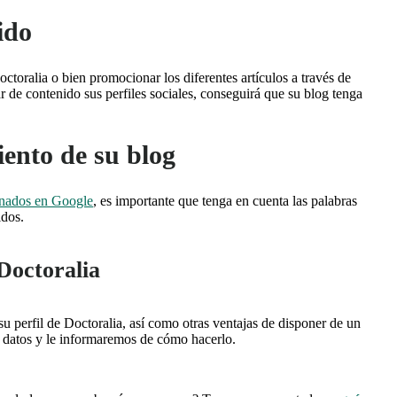
ido
ctoralia o bien promocionar los diferentes artículos a través de
r de contenido sus perfiles sociales, conseguirá que su blog tenga
iento de su blog
ionados en Google
, es importante que tenga en cuenta las palabras
idos.
 Doctoralia
 perfil de Doctoralia, así como otras ventajas de disponer de un
s datos y le informaremos de cómo hacerlo.