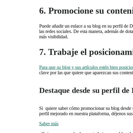
6. Promocione su conten
Puede añadir un enlace a su blog en su perfil de Do
las redes sociales. De esta manera, además de dota
más visibilidad.
7. Trabaje el posicionam
Para que su blog y sus artículos estén bien posic
clave por las que quiere que aparezcan sus conten
Destaque desde su perfil de
Si quiere saber cómo promocionar su blog desde su
perfil mejorado en nuestra plataforma, déjenos su
Saber más