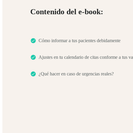
Contenido del e-book:
Cómo informar a tus pacientes debidamente
Ajustes en tu calendario de citas conforme a tus v
¿Qué hacer en caso de urgencias reales?