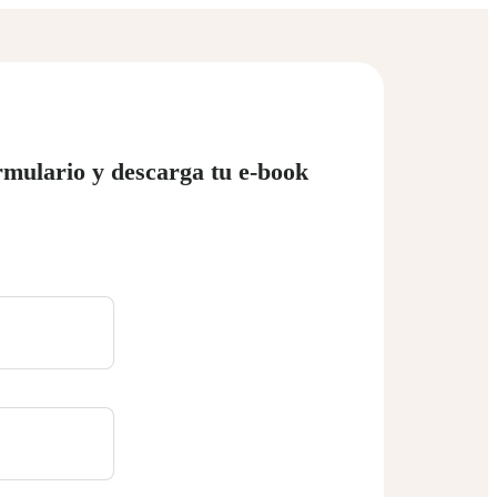
rmulario y descarga tu e-book