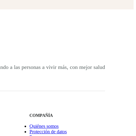
ndo a las personas a vivir más, con mejor salud
COMPAÑÍA
Quiénes somos
Protección de datos