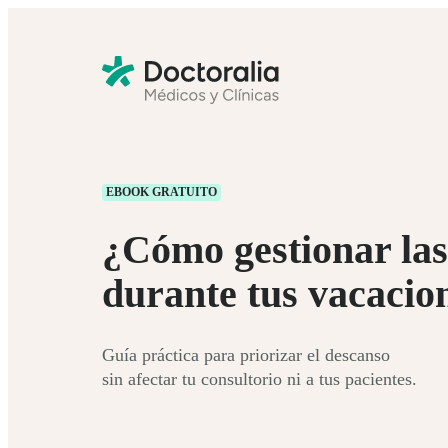
EBOOK GRATUITO
¿Cómo gestionar las
durante tus vacacio
Guía práctica para priorizar el descanso
sin afectar tu consultorio ni a tus pacientes.