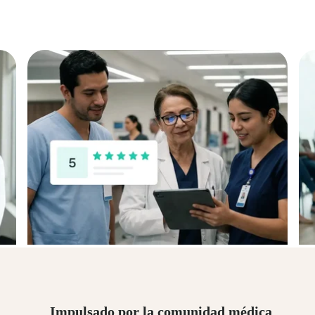
Impulsado por la comunidad médica