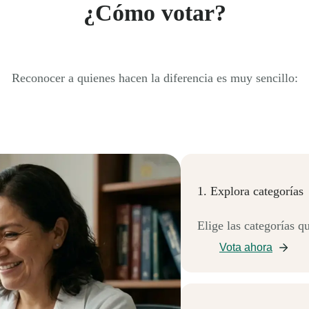
¿Cómo votar?
Reconocer a quienes hacen la diferencia es muy sencillo:
1. Explora categorías
Elige las categorías qu
Vota ahora