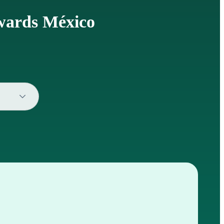
Awards México