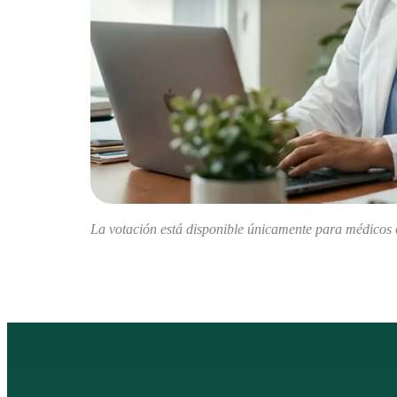
La votación está disponible únicamente para médicos o 