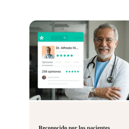
Reconocido por los pacientes