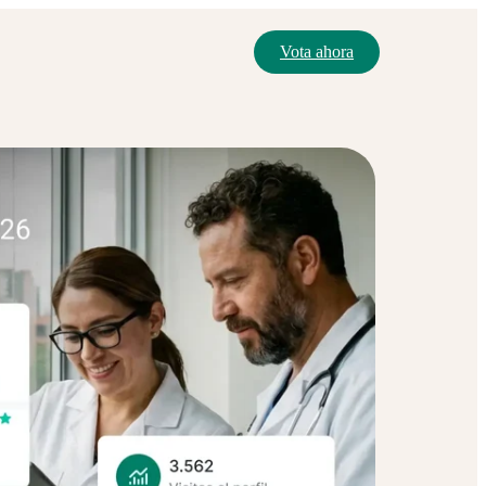
Vota ahora