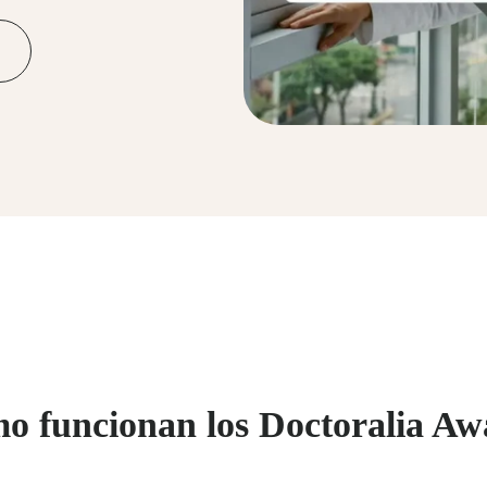
o funcionan los Doctoralia Aw