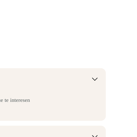
e te interesen