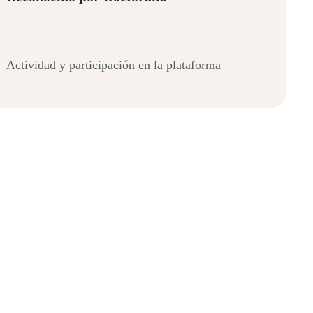
Actividad y participación en la plataforma