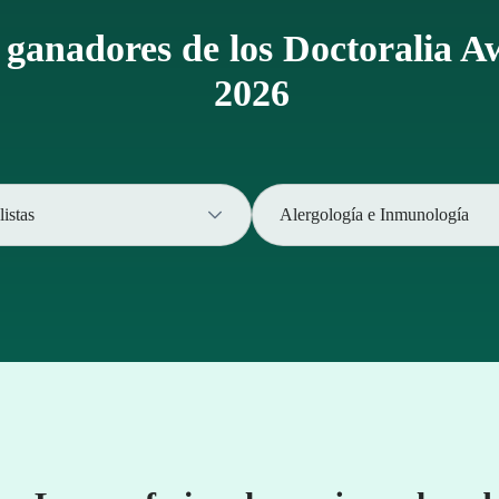
 ganadores de los Doctoralia 
2026
listas
Alergología e Inmunología