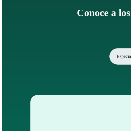
Conoce a los
Especia