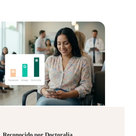
Reconocido por Doctoralia