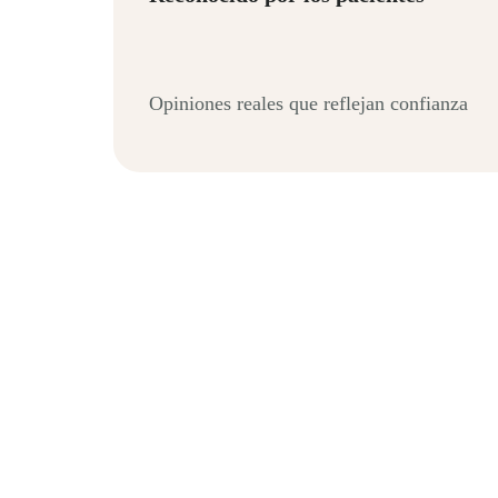
Opiniones reales que reflejan confianza