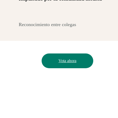
Reconocimiento entre colegas
Vota ahora