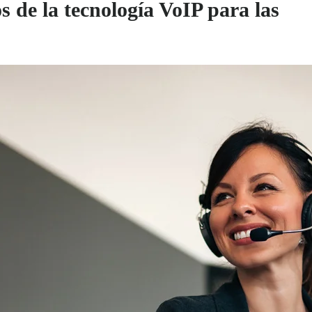
s de la tecnología VoIP para las