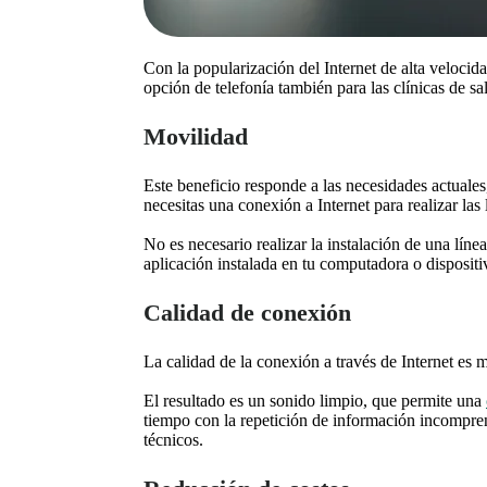
Con la popularización del Internet de alta velocid
opción de telefonía también para las clínicas de s
Movilidad
Este beneficio responde a las necesidades actuale
necesitas una conexión a Internet para realizar las 
No es necesario realizar la instalación de una líne
aplicación instalada en tu computadora o dispositi
Calidad de conexión
La calidad de la conexión a través de Internet es 
El resultado es un sonido limpio, que permite una
tiempo con la repetición de información incompre
técnicos.