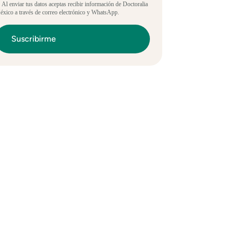
 Al enviar tus datos aceptas recibir información de Doctoralia
xico a través de correo electrónico y WhatsApp.