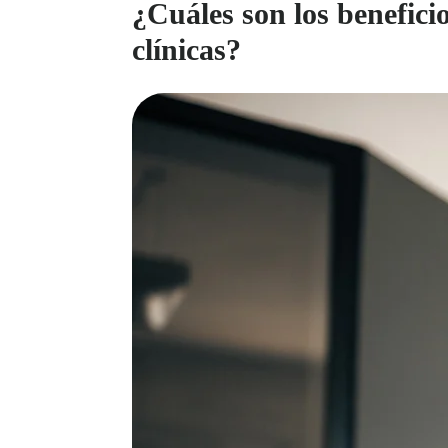
¿Cuáles son los beneficio
clínicas?