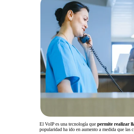
El VoIP es una tecnología que
permite realizar l
popularidad ha ido en aumento a medida que las co