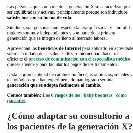
Las personas que son parte de la generación X se caracterizan por
ser equilibradas y activas, principalmente porque son individuos
satisfechos con su forma de vida
.
Sin duda, son personas que respetan la jerarquía social y laboral. L
mujeres son muy independientes y son parte de la primera
generación que se integró de lleno al
mercado laboral.
Aprovechan los
beneficios de Internet
para aplicarlo en actividad
sobre el cuidado de su salud. Utilizan Internet para hacer más
eficiente el
proceso de comunicación con el especialista médico
que les atiende y para facilitar los pagos de los tratamientos.
Dada la gran cantidad de cambios políticos, económicos, sociales y
tecnológicos que han experimentado han logrado ser una
generación que se adapta fácilmente al cambio
.
Conoce también:
Los 6 rasgos de los "baby boomers" como
pacientes
¿Cómo adaptar su consultorio a
los pacientes de la generación X?