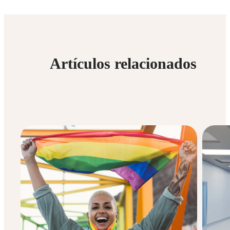
Artículos relacionados