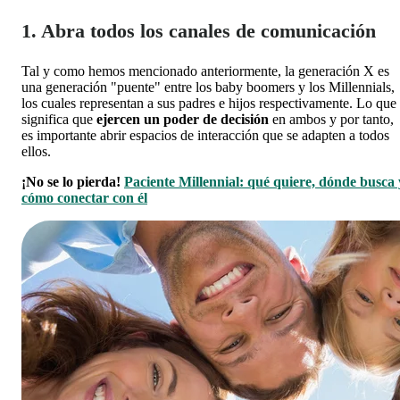
1. Abra todos los canales de comunicación
Tal y como hemos mencionado anteriormente, la generación X es
una generación "puente" entre los baby boomers y los Millennials,
los cuales representan a sus padres e hijos respectivamente. Lo que
significa que
ejercen un poder de decisión
en ambos y por tanto,
es importante abrir espacios de interacción que se adapten a todos
ellos.
¡No se lo pierda!
Paciente Millennial: qué quiere, dónde busca 
cómo conectar con él