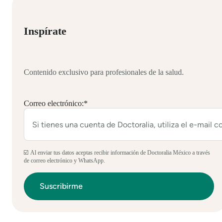
Inspírate
Contenido exclusivo para profesionales de la salud.
Correo electrónico:
*
☑️ Al enviar tus datos aceptas recibir información de Doctoralia México a través
de correo electrónico y WhatsApp.