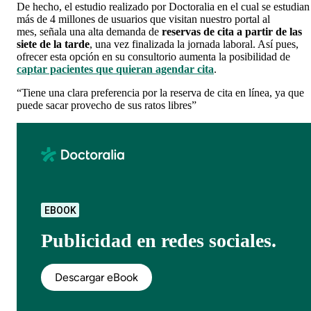
De hecho, el estudio realizado por Doctoralia en el cual se estudian
más de 4 millones de usuarios que visitan nuestro portal al
mes,
señala una alta demanda de
reservas de cita a partir
de las
siete de la tarde
, una vez finalizada la jornada laboral. Así pues,
ofrecer esta opción en su consultorio aumenta la posibilidad de
captar pacientes que quieran agendar cita
.
“Tiene una clara preferencia por la reserva de cita en línea, ya que
puede sacar provecho de sus ratos libres”
EBOOK
Publicidad en redes sociales.
Descargar eBook