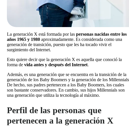
La generación X está formada por las
personas nacidas entre los
años 1965 y 1980
aproximadamente. Es considerada como una
generación de transición, puesto que les ha tocado vivir el
surgimiento del Internet.
Esto quiere decir que la generación X es aquella que conoció la
forma de
vida antes y después del Internet
.
Además, es una generación que se encuentra en la transición de la
generación de los Baby Boomers y la generación de los Millennials
De hecho, sus padres pertenecen a los Baby Boomers, los cuales
son bastante conservadores. En cambio, sus hijos Millennials son
una generación que utiliza la
tecnología
al máximo.
Perfil de las personas que
pertenecen a la generación X