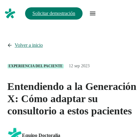
Solicitar demostración
Volver a inicio
12 sep 2023
EXPERIENCIA DEL PACIENTE
Entendiendo a la Generación
X: Cómo adaptar su
consultorio a estos pacientes
Equipo Doctoralia