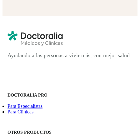
Ayudando a las personas a vivir más, con mejor salud
DOCTORALIA PRO
Para Especialistas
Para Clínicas
OTROS PRODUCTOS