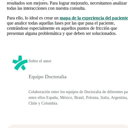
resultados son mejores. Para lograr mejorarlo, necesitamos analizar
todas las interacciones con nuestra consulta.
Para ello, lo ideal es crear un
mapa de la experiencia del paciente
que analice
t
odas aquellas fases por las que pasa el paciente,
centrándose especialmente en aquellos puntos de fricción que
presentan alguna problemática y que deben ser solucionados.
Sobre el autor
Equipo Doctoralia
Colaboración entre los equipos de Doctoralia de diferentes pa
entre ellos España, México, Brasil, Polonia, Italia, Argentina,
Chile y Colombia.