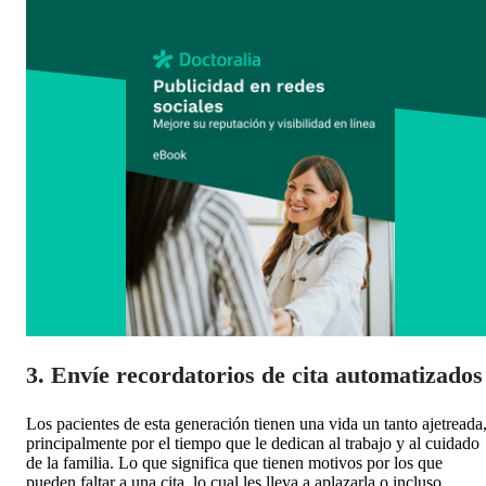
3. Envíe recordatorios de cita automatizados
Los pacientes de esta generación tienen una vida un tanto ajetreada
principalmente por el tiempo que le dedican al trabajo y al cuidado
de la familia. Lo que significa que tienen
motivos por los que
pueden faltar a una cita, lo cual les lleva a aplazarla o incluso