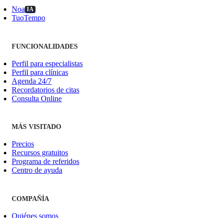
Noa
IA
TuoTempo
FUNCIONALIDADES
Perfil para especialistas
Perfil para clínicas
Agenda 24/7
Recordatorios de citas
Consulta Online
MÁS VISITADO
Precios
Recursos gratuitos
Programa de referidos
Centro de ayuda
COMPAÑÍA
Quiénes somos