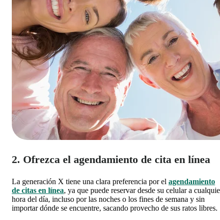
2. Ofrezca el agendamiento de cita en línea
La generación X tiene una clara
preferencia por el
agendamiento
de citas en línea
, ya que puede
reservar desde su celular a cualquie
hora del día
, incluso por las noches o los fines de semana y sin
importar dónde se encuentre, sacando provecho de sus ratos libres.