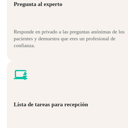
Pregunta al experto
Responde en privado a las preguntas anónimas de los
pacientes y demuestra que eres un profesional de
confianza.
Lista de tareas para recepción