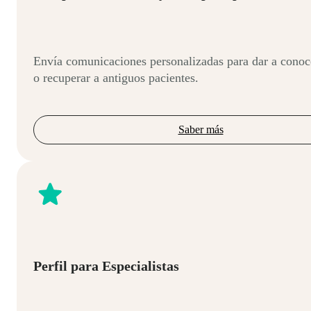
Envía comunicaciones personalizadas para dar a conoc
o recuperar a antiguos pacientes.
Saber más
Perfil para Especialistas