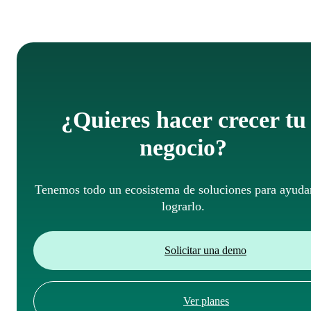
¿Quieres hacer crecer tu
negocio?
Tenemos todo un ecosistema de soluciones para ayudar
lograrlo.
Solicitar una demo
Ver planes