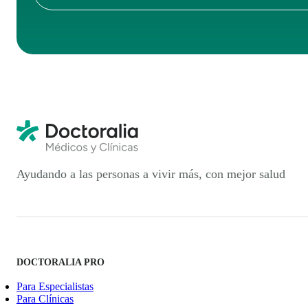
Ayudando a las personas a vivir más, con mejor salud
DOCTORALIA PRO
Para Especialistas
Para Clínicas