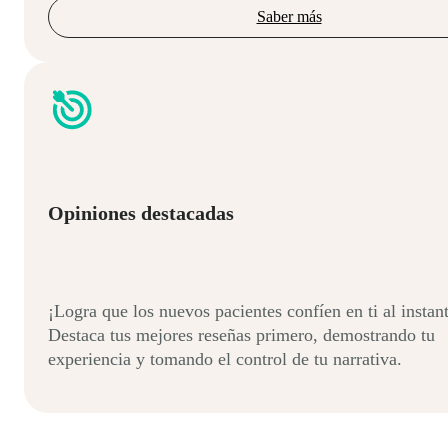
Saber más
Opiniones destacadas
¡Logra que los nuevos pacientes confíen en ti al instan
Destaca tus mejores reseñas primero, demostrando tu
experiencia y tomando el control de tu narrativa.