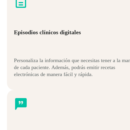
Episodios clínicos digitales
Personaliza la información que necesitas tener a la ma
de cada paciente. Además, podrás emitir recetas
electrónicas de manera fácil y rápida.