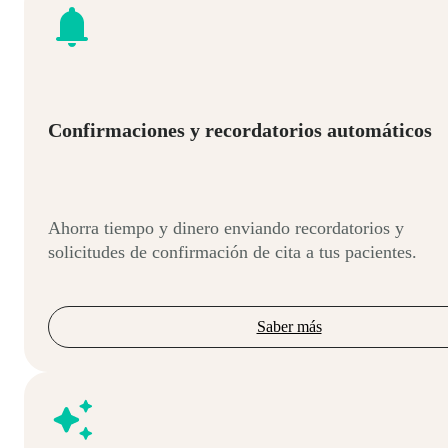
Confirmaciones y recordatorios automáticos
Ahorra tiempo y dinero enviando recordatorios y
solicitudes de confirmación de cita a tus pacientes.
Saber más