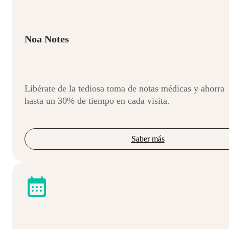
Noa Notes
Libérate de la tediosa toma de notas médicas y ahorra
hasta un 30% de tiempo en cada visita.
Saber más