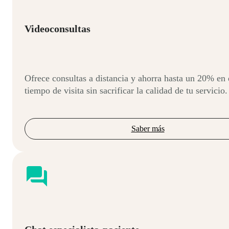
Videoconsultas
Ofrece consultas a distancia y ahorra hasta un 20% en 
tiempo de visita sin sacrificar la calidad de tu servicio.
Saber más