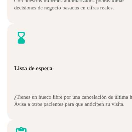
Con nuestros informes automatizados podrás tomar
decisiones de negocio basadas en cifras reales.
Lista de espera
¿Tienes un hueco libre por una cancelación de última 
Avisa a otros pacientes para que anticipen su visita.