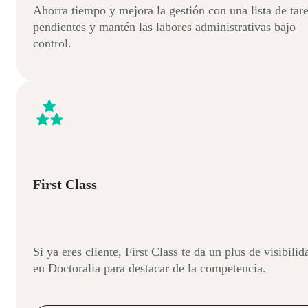
Ahorra tiempo y mejora la gestión con una lista de tar
pendientes y mantén las labores administrativas bajo
control.
First Class
Si ya eres cliente, First Class te da un plus de visibilid
en Doctoralia para destacar de la competencia.