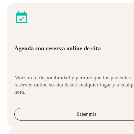
Agenda con reserva online de cita
Muestra tu disponibilidad y permite que los pacientes
reserven online su cita desde cualquier lugar y a cualq
hora.
Saber más