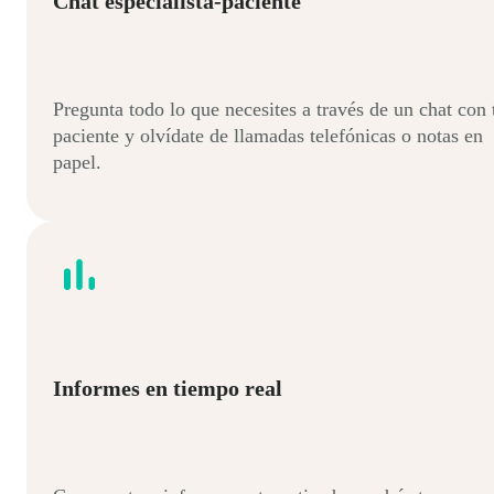
Chat especialista-paciente
Pregunta todo lo que necesites a través de un chat con 
paciente y olvídate de llamadas telefónicas o notas en
papel.
Informes en tiempo real