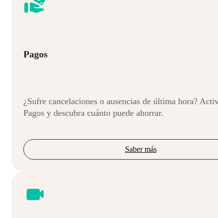
Pagos
¿Sufre cancelaciones o ausencias de última hora? Acti
Pagos y descubra cuánto puede ahorrar.
Saber más