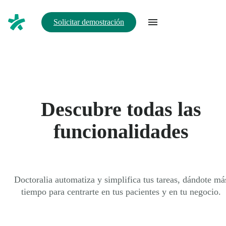
Solicitar demostración
Descubre todas las
funcionalidades
Doctoralia automatiza y simplifica tus tareas, dándote má
tiempo para centrarte en tus pacientes y en tu negocio.