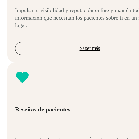
Impulsa tu visibilidad y reputación online y mantén tod
información que necesitan los pacientes sobre ti en un 
lugar.
Saber más
Reseñas de pacientes