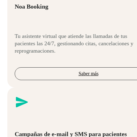
Noa Booking
Tu asistente virtual que atiende las llamadas de tus
pacientes las 24/7, gestionando citas, cancelaciones y
reprogramaciones.
Saber más
Campañas de e-mail y SMS para pacientes