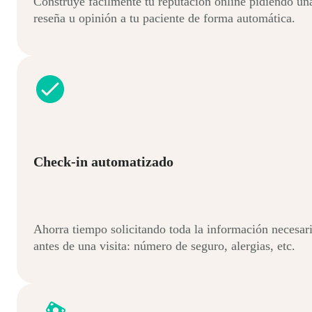
Construye fácilmente tu reputación online pidiendo un
reseña u opinión a tu paciente de forma automática.
Check-in automatizado
Ahorra tiempo solicitando toda la información necesar
antes de una visita: número de seguro, alergias, etc.