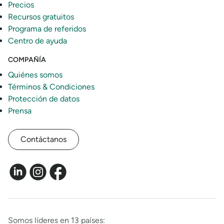
Precios
Recursos gratuitos
Programa de referidos
Centro de ayuda
COMPAÑÍA
Quiénes somos
Términos & Condiciones
Protección de datos
Prensa
Contáctanos
Somos líderes en 13 países: