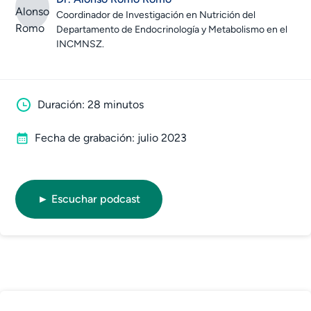
Coordinador de Investigación en Nutrición del
Departamento de Endocrinología y Metabolismo en el
INCMNSZ.
Duración: 28 minutos
Fecha de grabación: julio 2023
► Escuchar podcast