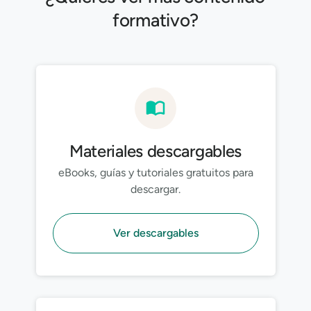
formativo?
Materiales descargables
eBooks, guías y tutoriales gratuitos para
descargar.
Ver descargables