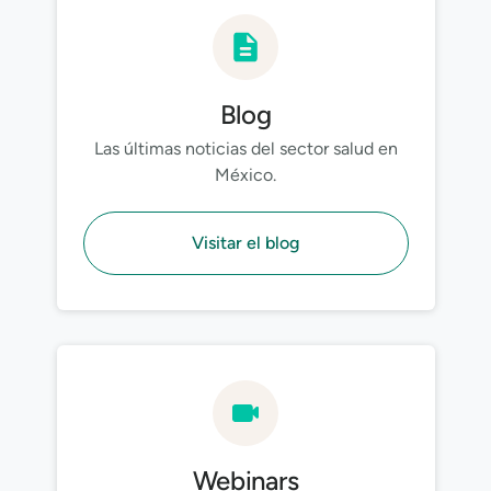
Blog
Las últimas noticias del sector salud en
México.
Visitar el blog
Webinars