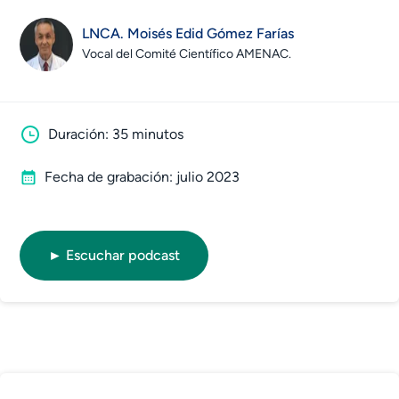
LNCA. Moisés Edid Gómez Farías
Vocal del Comité Científico AMENAC.
Duración: 35 minutos
Fecha de grabación: julio 2023
► Escuchar podcast