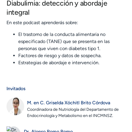
Diabulimia: detección y abordaje
integral
En este podcast aprenderás sobre:
El trastorno de la conducta alimentaria no
especificado (TANE) que se presenta en las
personas que viven con diabetes tipo 1.
Factores de riesgo y datos de sospecha.
Estrategias de abordaje e intervención.
Invitados
M. en C. Griselda Xóchitl Brito Córdova
Coordinadora de Nutriología del Departamento de
Endocrinología y Metabolismo en el INCMNSZ.
Dr. Alonso Romo Romo