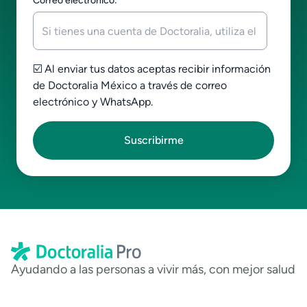
Correo electrónico:
*
☑️ Al enviar tus datos aceptas recibir información
de Doctoralia México a través de correo
electrónico y WhatsApp.
Ayudando a las personas a vivir más, con mejor salud