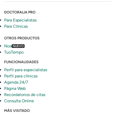
DOCTORALIA PRO
Para Especialistas
Para Clínicas
OTROS PRODUCTOS
Noa
NUEVO
TuoTempo
FUNCIONALIDADES
Perfil para especialistas
Perfil para clínicas
Agenda 24/7
Página Web
Recordatorios de citas
Consulta Online
MÁS VISITADO