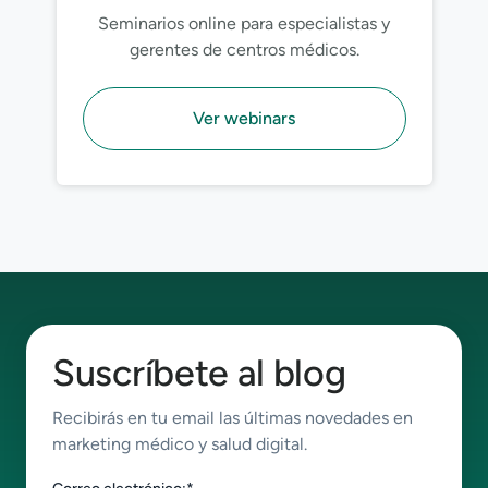
Seminarios online para especialistas y
gerentes de centros médicos.
Ver webinars
Suscríbete al blog
Recibirás en tu email las últimas novedades en
marketing médico y salud digital.