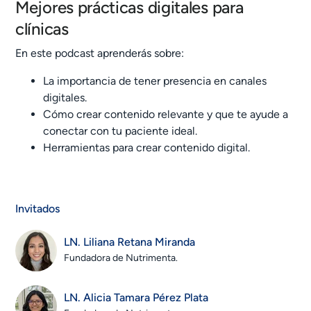
Mejores prácticas digitales para
clínicas
En este podcast aprenderás sobre:
La importancia de tener presencia en canales
digitales.
Cómo crear contenido relevante y que te ayude a
conectar con tu paciente ideal.
Herramientas para crear contenido digital.
Invitados
LN. Liliana Retana Miranda
Fundadora de Nutrimenta.
LN. Alicia Tamara Pérez Plata