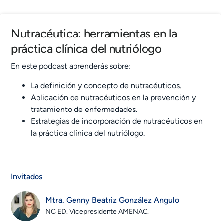
Nutracéutica: herramientas en la
práctica clínica del nutriólogo
En este podcast aprenderás sobre:
La definición y concepto de nutracéuticos.
Aplicación de nutracéuticos en la prevención y
tratamiento de enfermedades.
Estrategias de incorporación de nutracéuticos en
la práctica clínica del nutriólogo.
Invitados
Mtra. Genny Beatriz González Angulo
NC ED. Vicepresidente AMENAC.