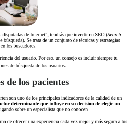
 disputadas de Internet", tendrás que invertir en SEO (
Search
 búsqueda). Se trata de un conjunto de técnicas y estrategias
 en los buscadores.
encia del usuario. Por eso, un consejo es incluir siempre tu
ciones de búsqueda de los usuarios.
s de los pacientes
ten son uno de los principales indicadores de la calidad de un
actor determinante que influye en su decisión de elegir un
igando sobre un especialista que no conocen-.
rma de ofrecer una experiencia cada vez mejor y más segura a tus