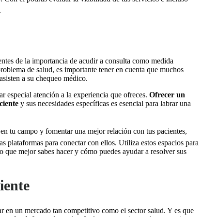
.
ntes de la importancia de acudir a consulta como medida
 problema de salud, es importante tener en cuenta que
muchos
asisten
a su chequeo médico.
ar especial atención a la experiencia que ofreces.
Ofrecer un
ciente
y sus necesidades específicas es esencial para labrar una
en tu campo y fomentar una mejor relación con tus pacientes,
as plataformas para conectar con ellos. Utiliza estos espacios para
 lo que mejor sabes hacer y cómo puedes ayudar a resolver sus
ciente
car en un mercado tan competitivo como el sector salud. Y es que