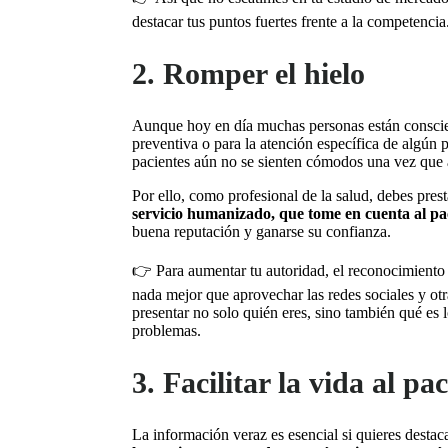
destacar tus puntos fuertes frente a la competencia
2. Romper el hielo
Aunque hoy en día muchas personas están conscie
preventiva o para la atención específica de algún
pacientes aún no se sienten cómodos una vez que 
Por ello, como profesional de la salud, debes prest
servicio humanizado, que tome en cuenta al pa
buena reputación y ganarse su confianza.
👉 Para aumentar tu autoridad, el reconocimiento 
nada mejor que aprovechar las redes sociales y otr
presentar no solo quién eres, sino también qué es
problemas.
3. Facilitar la vida al pa
La información veraz es esencial si quieres desta