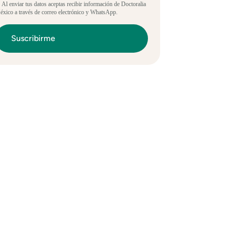
 Al enviar tus datos aceptas recibir información de Doctoralia
xico a través de correo electrónico y WhatsApp.