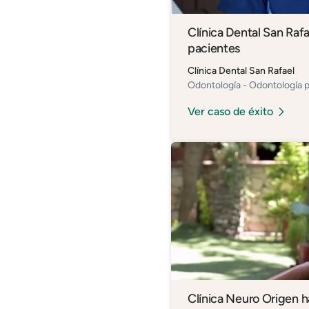
Clínica Dental San Raf
pacientes
Clínica Dental San Rafael
Odontología - Odontología pe
Ver caso de éxito
Clínica Neuro Origen 