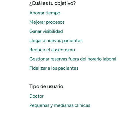
¿Cuál es tu objetivo?
Ahorrar tiempo
Mejorar procesos
Ganar visibilidad
Llegar a nuevos pacientes
Reducir el ausentismo
Gestionar reservas fuera del horario laboral
Fidelizar a los pacientes
Tipo de usuario
Doctor
Pequeñas y medianas clínicas