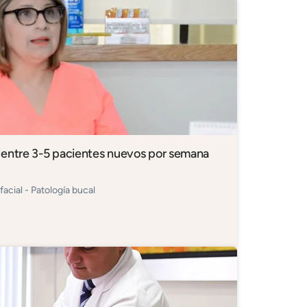
 entre 3-5 pacientes nuevos por semana
acial - Patología bucal