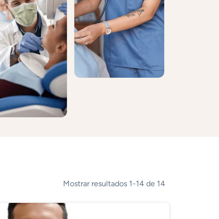
Mostrar resultados 1-14 de 14