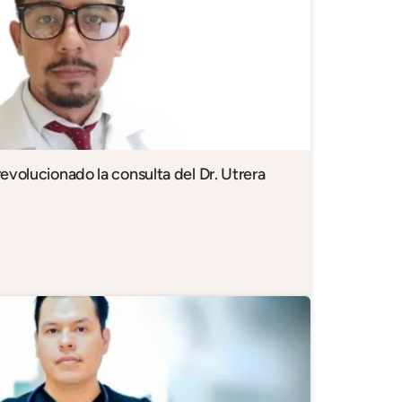
evolucionado la consulta del Dr. Utrera