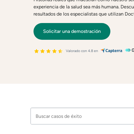
experiencia de la salud sea más humana. Descub
resultados de los especialistas que utilizan Doct
Solicitar una demostración
Valorado con 4.8 en