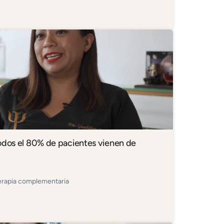
odos el 80% de pacientes vienen de
Terapia complementaria