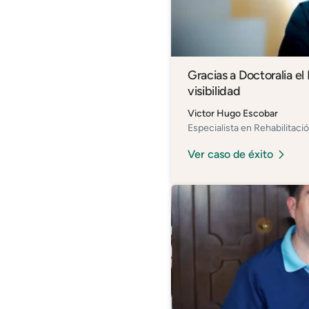
Gracias a Doctoralia e
visibilidad
Victor Hugo Escobar
Especialista en Rehabilitaci
Ver caso de éxito