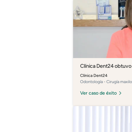
Clínica Dent24 obtuvo
Clínica Dent24
Odontología - Cirugía maxilof
Ver caso de éxito