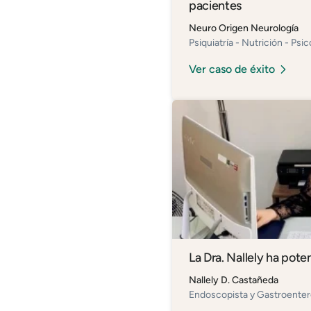
pacientes
Neuro Origen Neurología
Psiquiatría - Nutrición - Psic
Ver caso de éxito
La Dra. Nallely ha poten
Nallely D. Castañeda
Endoscopista y Gastroenter