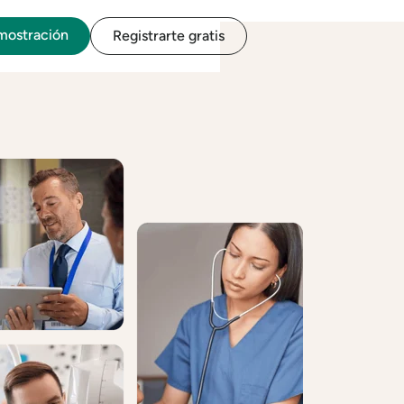
emostración
Registrarte gratis