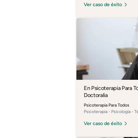
Ver caso de éxito
En Psicoterapia Para T
Doctoralia
Psicoterapia Para Todos
Psicoterapia - Psicología - 
Ver caso de éxito